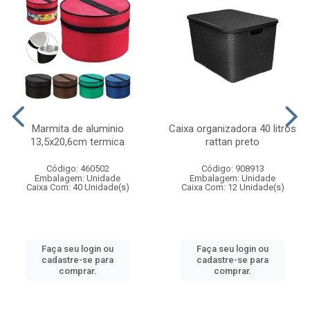
Marmita de aluminio
Caixa organizadora 40 litros
13,5x20,6cm termica
rattan preto
Código: 460502
Código: 908913
Embalagem: Unidade
Embalagem: Unidade
Caixa Com: 40 Unidade(s)
Caixa Com: 12 Unidade(s)
Faça seu login ou
Faça seu login ou
cadastre-se para
cadastre-se para
comprar.
comprar.