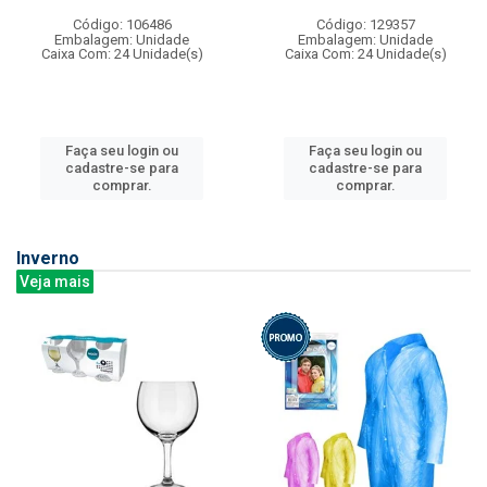
Código: 106486
Código: 129357
Embalagem: Unidade
Embalagem: Unidade
Caixa Com: 24 Unidade(s)
Caixa Com: 24 Unidade(s)
Faça seu login ou
Faça seu login ou
cadastre-se para
cadastre-se para
comprar.
comprar.
Inverno
Veja mais