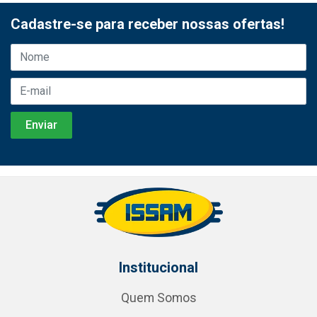
Cadastre-se para receber nossas ofertas!
Institucional
Quem Somos