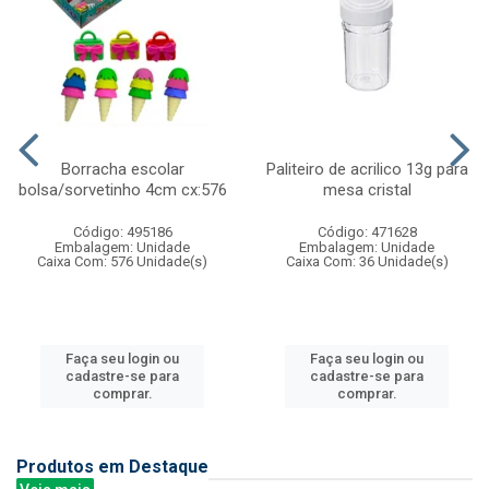
Borracha escolar
Paliteiro de acrilico 13g para
bolsa/sorvetinho 4cm cx:576
mesa cristal
Código: 495186
Código: 471628
Embalagem: Unidade
Embalagem: Unidade
Caixa Com: 576 Unidade(s)
Caixa Com: 36 Unidade(s)
Faça seu login ou
Faça seu login ou
cadastre-se para
cadastre-se para
comprar.
comprar.
Produtos em Destaque