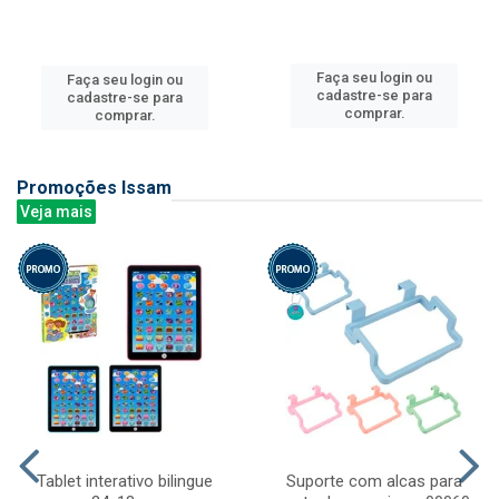
Faça seu login ou
Faça seu login ou
cadastre-se para
cadastre-se para
comprar.
comprar.
Promoções Issam
Veja mais
Tablet interativo bilingue
Suporte com alcas para