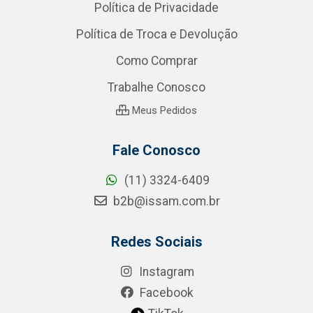
Política de Privacidade
Política de Troca e Devolução
Como Comprar
Trabalhe Conosco
Meus Pedidos
Fale Conosco
(11) 3324-6409
b2b@issam.com.br
Redes Sociais
Instagram
Facebook