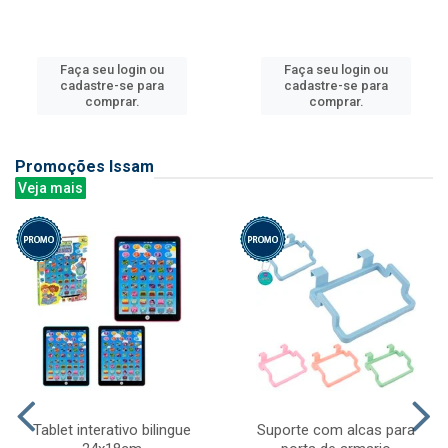
Faça seu login ou
Faça seu login ou
cadastre-se para
cadastre-se para
comprar.
comprar.
Promoções Issam
Veja mais
Tablet interativo bilingue
Suporte com alcas para