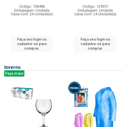
Código: 106486
Código: 129357
Embalagem: Unidade
Embalagem: Unidade
Caixa Com: 24 Unidade(s)
Caixa Com: 24 Unidade(s)
Faça seu login ou
Faça seu login ou
cadastre-se para
cadastre-se para
comprar.
comprar.
Inverno
Veja mais