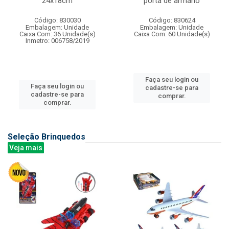
24x18cm
porta de armario
Código: 830030
Código: 830624
Embalagem: Unidade
Embalagem: Unidade
Caixa Com: 36 Unidade(s)
Caixa Com: 60 Unidade(s)
Inmetro: 006758/2019
Faça seu login ou
Faça seu login ou
cadastre-se para
cadastre-se para
comprar.
comprar.
Seleção Brinquedos
Veja mais