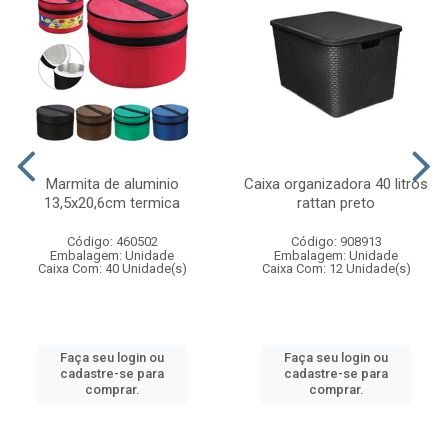
Marmita de aluminio
Caixa organizadora 40 litros
13,5x20,6cm termica
rattan preto
Código: 460502
Código: 908913
Embalagem: Unidade
Embalagem: Unidade
Caixa Com: 40 Unidade(s)
Caixa Com: 12 Unidade(s)
Faça seu login ou
Faça seu login ou
cadastre-se para
cadastre-se para
comprar.
comprar.