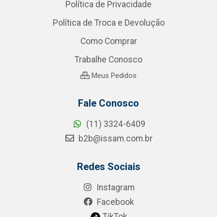
Política de Privacidade
Política de Troca e Devolução
Como Comprar
Trabalhe Conosco
Meus Pedidos
Fale Conosco
(11) 3324-6409
b2b@issam.com.br
Redes Sociais
Instagram
Facebook
TikTok