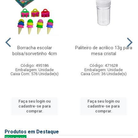
Borracha escolar
Paliteiro de acrilico 13g para
bolsa/sorvetinho 4cm
mesa cristal
Código: 495186
Código: 471628
Embalagem: Unidade
Embalagem: Unidade
Caixa Com: 576 Unidade(s)
Caixa Com: 36 Unidade(s)
Faça seu login ou
Faça seu login ou
cadastre-se para
cadastre-se para
comprar.
comprar.
Produtos em Destaque