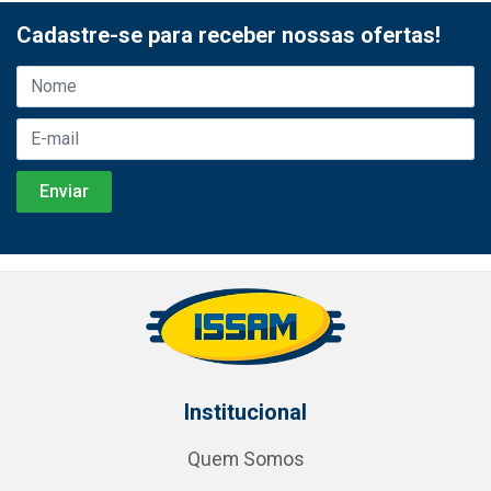
Cadastre-se para receber nossas ofertas!
Institucional
Quem Somos