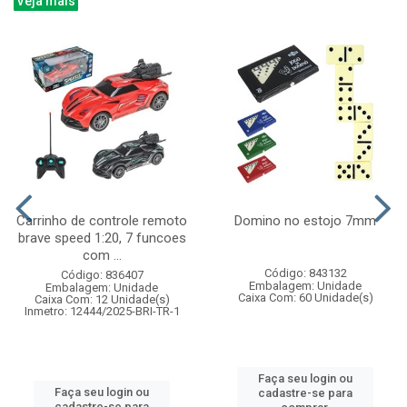
Veja mais
Carrinho de controle remoto
Domino no estojo 7mm
brave speed 1:20, 7 funcoes
com ...
Código: 843132
Código: 836407
Embalagem: Unidade
Embalagem: Unidade
Caixa Com: 60 Unidade(s)
Caixa Com: 12 Unidade(s)
Inmetro: 12444/2025-BRI-TR-1
Faça seu login ou
Faça seu login ou
cadastre-se para
cadastre-se para