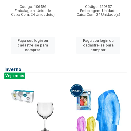
Código: 106486
Código: 129357
Embalagem: Unidade
Embalagem: Unidade
Caixa Com: 24 Unidade(s)
Caixa Com: 24 Unidade(s)
Faça seu login ou
Faça seu login ou
cadastre-se para
cadastre-se para
comprar.
comprar.
Inverno
Veja mais