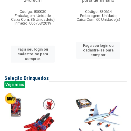
24x18cm
porta de armario
Código: 830030
Código: 830624
Embalagem: Unidade
Embalagem: Unidade
Caixa Com: 36 Unidade(s)
Caixa Com: 60 Unidade(s)
Inmetro: 006758/2019
Faça seu login ou
Faça seu login ou
cadastre-se para
cadastre-se para
comprar.
comprar.
Seleção Brinquedos
Veja mais