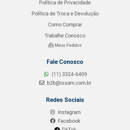
Política de Privacidade
Política de Troca e Devolução
Como Comprar
Trabalhe Conosco
Meus Pedidos
Fale Conosco
(11) 3324-6409
b2b@issam.com.br
Redes Sociais
Instagram
Facebook
TikTok