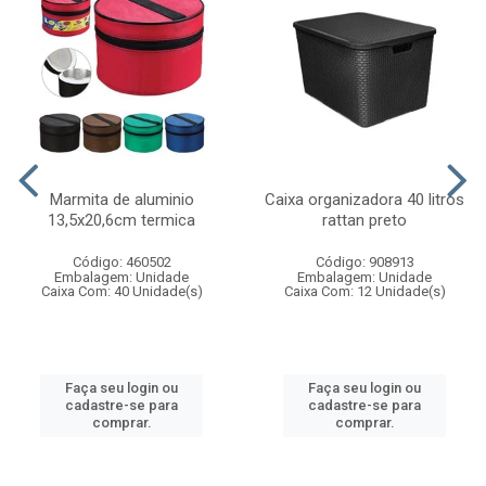
Marmita de aluminio
Caixa organizadora 40 litros
13,5x20,6cm termica
rattan preto
Código: 460502
Código: 908913
Embalagem: Unidade
Embalagem: Unidade
Caixa Com: 40 Unidade(s)
Caixa Com: 12 Unidade(s)
Faça seu login ou
Faça seu login ou
cadastre-se para
cadastre-se para
comprar.
comprar.