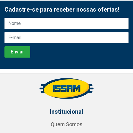
Cadastre-se para receber nossas ofertas!
Institucional
Quem Somos