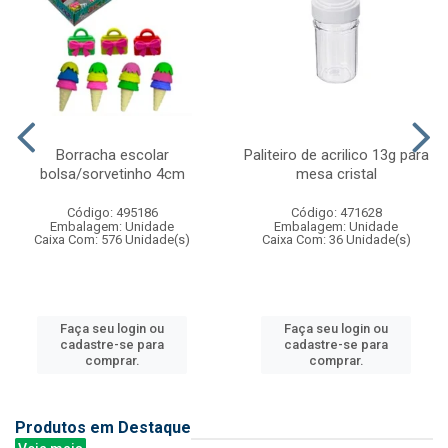
Borracha escolar
Paliteiro de acrilico 13g para
bolsa/sorvetinho 4cm
mesa cristal
Código: 495186
Código: 471628
Embalagem: Unidade
Embalagem: Unidade
Caixa Com: 576 Unidade(s)
Caixa Com: 36 Unidade(s)
Faça seu login ou
Faça seu login ou
cadastre-se para
cadastre-se para
comprar.
comprar.
Produtos em Destaque