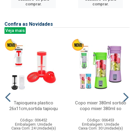
comprar.
comprar.
Confira as Novidades
Veja mais
Tapioqueira plastico
Copo mixer 380ml sortido
26x11cm,sortida tapioqu
copo mixer 380ml so
Código: 006452
Código: 006453
Embalagem: Unidade
Embalagem: Unidade
Caixa Com: 24 Unidade(s)
Caixa Com: 30 Unidade(s)