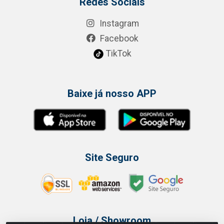
Redes Sociais
Instagram
Facebook
TikTok
Baixe já nosso APP
Site Seguro
Loja / Showroom