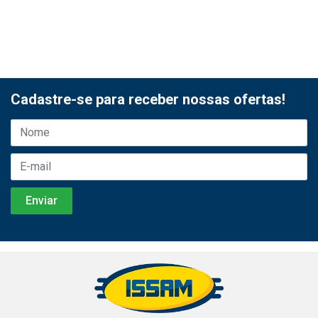
Cadastre-se para receber nossas ofertas!