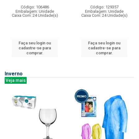
Código: 106486
Código: 129357
Embalagem: Unidade
Embalagem: Unidade
Caixa Com: 24 Unidade(s)
Caixa Com: 24 Unidade(s)
Faça seu login ou
Faça seu login ou
cadastre-se para
cadastre-se para
comprar.
comprar.
Inverno
Veja mais