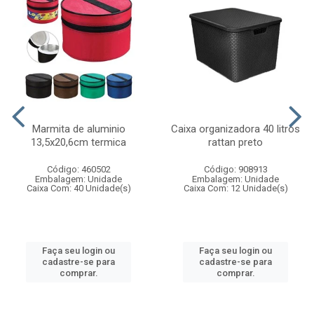
Marmita de aluminio
Caixa organizadora 40 litros
13,5x20,6cm termica
rattan preto
Código: 460502
Código: 908913
Embalagem: Unidade
Embalagem: Unidade
Caixa Com: 40 Unidade(s)
Caixa Com: 12 Unidade(s)
Faça seu login ou
Faça seu login ou
cadastre-se para
cadastre-se para
comprar.
comprar.