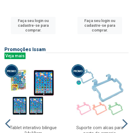
Faça seu login ou
Faça seu login ou
cadastre-se para
cadastre-se para
comprar.
comprar.
Promoções Issam
Veja mais
Tablet interativo bilingue
Suporte com alcas para