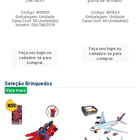
24x18cm
porta de armario
Código: 830030
Código: 830624
Embalagem: Unidade
Embalagem: Unidade
Caixa Com: 36 Unidade(s)
Caixa Com: 60 Unidade(s)
Inmetro: 006758/2019
Faça seu login ou
Faça seu login ou
cadastre-se para
cadastre-se para
comprar.
comprar.
Seleção Brinquedos
Veja mais