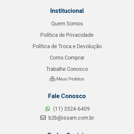
Institucional
Quem Somos
Política de Privacidade
Política de Troca e Devolução
Como Comprar
Trabalhe Conosco
Meus Pedidos
Fale Conosco
(11) 3324-6409
b2b@issam.com.br