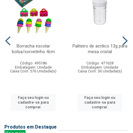
Borracha escolar
Paliteiro de acrilico 13g para
bolsa/sorvetinho 4cm
mesa cristal
Código: 495186
Código: 471628
Embalagem: Unidade
Embalagem: Unidade
Caixa Com: 576 Unidade(s)
Caixa Com: 36 Unidade(s)
Faça seu login ou
Faça seu login ou
cadastre-se para
cadastre-se para
comprar.
comprar.
Produtos em Destaque