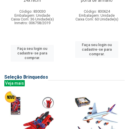
24x18cm
porta de armario
Código: 830030
Código: 830624
Embalagem: Unidade
Embalagem: Unidade
Caixa Com: 36 Unidade(s)
Caixa Com: 60 Unidade(s)
Inmetro: 006758/2019
Faça seu login ou
Faça seu login ou
cadastre-se para
cadastre-se para
comprar.
comprar.
Seleção Brinquedos
Veja mais