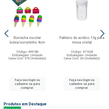
Borracha escolar
Paliteiro de acrilico 13g para
bolsa/sorvetinho 4cm
mesa cristal
Código: 495186
Código: 471628
Embalagem: Unidade
Embalagem: Unidade
Caixa Com: 576 Unidade(s)
Caixa Com: 36 Unidade(s)
Faça seu login ou
Faça seu login ou
cadastre-se para
cadastre-se para
comprar.
comprar.
Produtos em Destaque