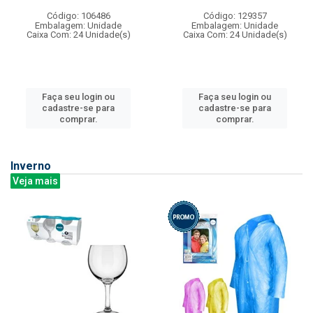
Código: 106486
Código: 129357
Embalagem: Unidade
Embalagem: Unidade
Caixa Com: 24 Unidade(s)
Caixa Com: 24 Unidade(s)
Faça seu login ou
Faça seu login ou
cadastre-se para
cadastre-se para
comprar.
comprar.
Inverno
Veja mais