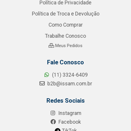
Política de Privacidade
Política de Troca e Devolução
Como Comprar
Trabalhe Conosco
Meus Pedidos
Fale Conosco
(11) 3324-6409
b2b@issam.com.br
Redes Sociais
Instagram
Facebook
TikTok