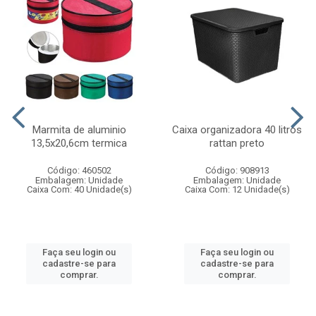
Marmita de aluminio
Caixa organizadora 40 litros
13,5x20,6cm termica
rattan preto
Código: 460502
Código: 908913
Embalagem: Unidade
Embalagem: Unidade
Caixa Com: 40 Unidade(s)
Caixa Com: 12 Unidade(s)
Faça seu login ou
Faça seu login ou
cadastre-se para
cadastre-se para
comprar.
comprar.