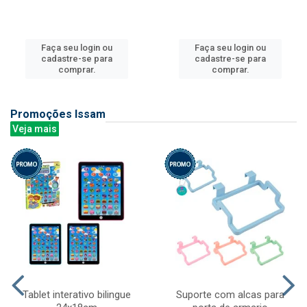
Faça seu login ou
Faça seu login ou
cadastre-se para
cadastre-se para
comprar.
comprar.
Promoções Issam
Veja mais
Tablet interativo bilingue
Suporte com alcas para