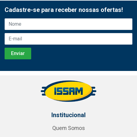
Cadastre-se para receber nossas ofertas!
Institucional
Quem Somos