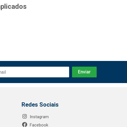
aplicados
Redes Sociais
Instagram
Facebook