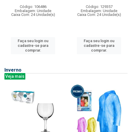
Código: 106486
Código: 129357
Embalagem: Unidade
Embalagem: Unidade
Caixa Com: 24 Unidade(s)
Caixa Com: 24 Unidade(s)
Faça seu login ou
Faça seu login ou
cadastre-se para
cadastre-se para
comprar.
comprar.
Inverno
Veja mais