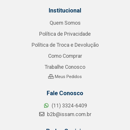
Institucional
Quem Somos
Política de Privacidade
Política de Troca e Devolução
Como Comprar
Trabalhe Conosco
Meus Pedidos
Fale Conosco
(11) 3324-6409
b2b@issam.com.br