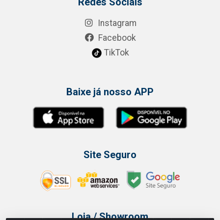
Redes Sociais
Instagram
Facebook
TikTok
Baixe já nosso APP
Site Seguro
Loja / Showroom