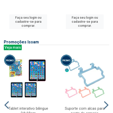
Faça seu login ou
Faça seu login ou
cadastre-se para
cadastre-se para
comprar.
comprar.
Promoções Issam
Veja mais
Tablet interativo bilingue
Suporte com alcas para