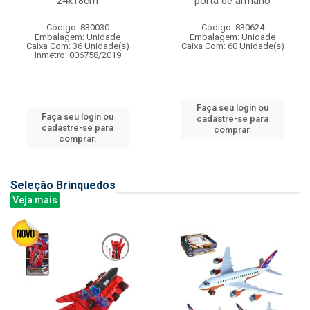
24x18cm
porta de armario
Código: 830030
Código: 830624
Embalagem: Unidade
Embalagem: Unidade
Caixa Com: 36 Unidade(s)
Caixa Com: 60 Unidade(s)
Inmetro: 006758/2019
Faça seu login ou
Faça seu login ou
cadastre-se para
cadastre-se para
comprar.
comprar.
Seleção Brinquedos
Veja mais