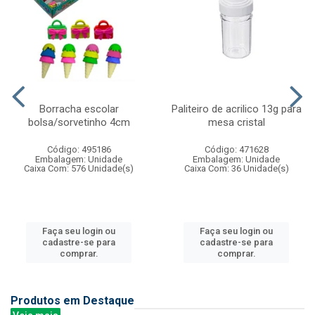
Borracha escolar
Paliteiro de acrilico 13g para
bolsa/sorvetinho 4cm
mesa cristal
Código: 495186
Código: 471628
Embalagem: Unidade
Embalagem: Unidade
Caixa Com: 576 Unidade(s)
Caixa Com: 36 Unidade(s)
Faça seu login ou
Faça seu login ou
cadastre-se para
cadastre-se para
comprar.
comprar.
Produtos em Destaque