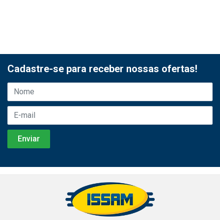
Cadastre-se para receber nossas ofertas!