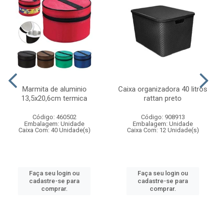
Marmita de aluminio
Caixa organizadora 40 litros
13,5x20,6cm termica
rattan preto
Código: 460502
Código: 908913
Embalagem: Unidade
Embalagem: Unidade
Caixa Com: 40 Unidade(s)
Caixa Com: 12 Unidade(s)
Faça seu login ou
Faça seu login ou
cadastre-se para
cadastre-se para
comprar.
comprar.