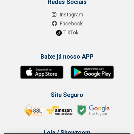
Redes Sociais
Instagram
Facebook
TikTok
Baixe já nosso APP
Site Seguro
Loja / Showroom