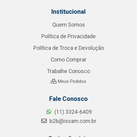
Institucional
Quem Somos
Política de Privacidade
Política de Troca e Devolução
Como Comprar
Trabalhe Conosco
Meus Pedidos
Fale Conosco
(11) 3324-6409
b2b@issam.com.br