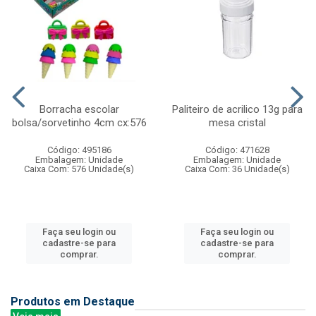
Borracha escolar
Paliteiro de acrilico 13g para
bolsa/sorvetinho 4cm cx:576
mesa cristal
Código: 495186
Código: 471628
Embalagem: Unidade
Embalagem: Unidade
Caixa Com: 576 Unidade(s)
Caixa Com: 36 Unidade(s)
Faça seu login ou
Faça seu login ou
cadastre-se para
cadastre-se para
comprar.
comprar.
Produtos em Destaque