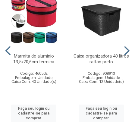
Marmita de aluminio
Caixa organizadora 40 litros
13,5x20,6cm termica
rattan preto
Código: 460502
Código: 908913
Embalagem: Unidade
Embalagem: Unidade
Caixa Com: 40 Unidade(s)
Caixa Com: 12 Unidade(s)
Faça seu login ou
Faça seu login ou
cadastre-se para
cadastre-se para
comprar.
comprar.