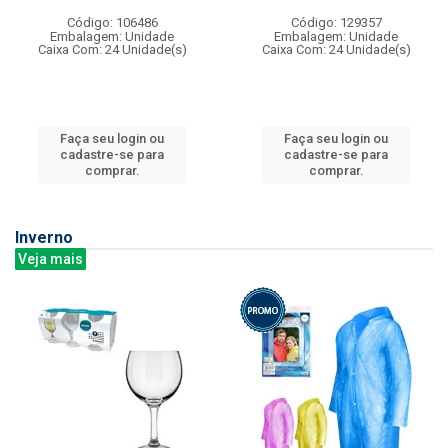
Código: 106486
Código: 129357
Embalagem: Unidade
Embalagem: Unidade
Caixa Com: 24 Unidade(s)
Caixa Com: 24 Unidade(s)
Faça seu login ou
Faça seu login ou
cadastre-se para
cadastre-se para
comprar.
comprar.
Inverno
Veja mais