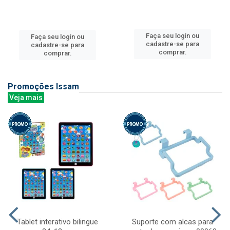
Faça seu login ou
Faça seu login ou
cadastre-se para
cadastre-se para
comprar.
comprar.
Promoções Issam
Veja mais
Tablet interativo bilingue
Suporte com alcas para