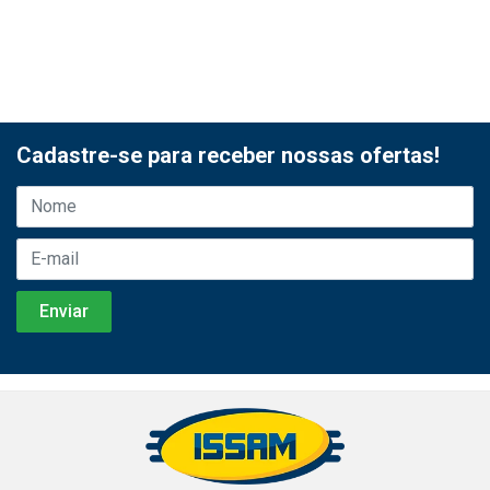
Cadastre-se para receber nossas ofertas!