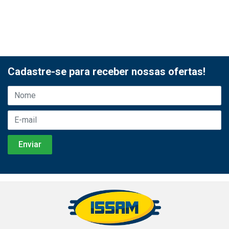
Cadastre-se para receber nossas ofertas!