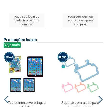
Faça seu login ou
Faça seu login ou
cadastre-se para
cadastre-se para
comprar.
comprar.
Promoções Issam
Veja mais
Tablet interativo bilingue
Suporte com alcas para