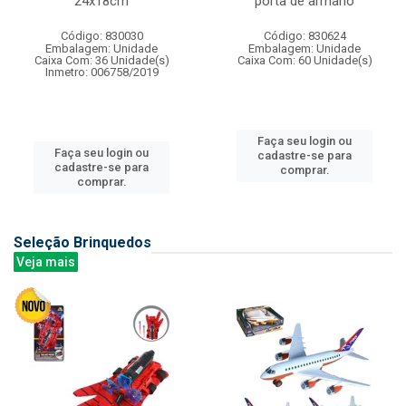
24x18cm
porta de armario
Código: 830030
Código: 830624
Embalagem: Unidade
Embalagem: Unidade
Caixa Com: 36 Unidade(s)
Caixa Com: 60 Unidade(s)
Inmetro: 006758/2019
Faça seu login ou
Faça seu login ou
cadastre-se para
cadastre-se para
comprar.
comprar.
Seleção Brinquedos
Veja mais