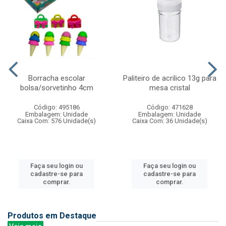
Borracha escolar
Paliteiro de acrilico 13g para
bolsa/sorvetinho 4cm
mesa cristal
Código: 495186
Código: 471628
Embalagem: Unidade
Embalagem: Unidade
Caixa Com: 576 Unidade(s)
Caixa Com: 36 Unidade(s)
Faça seu login ou
Faça seu login ou
cadastre-se para
cadastre-se para
comprar.
comprar.
Produtos em Destaque