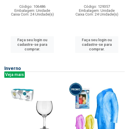
Código: 106486
Código: 129357
Embalagem: Unidade
Embalagem: Unidade
Caixa Com: 24 Unidade(s)
Caixa Com: 24 Unidade(s)
Faça seu login ou
Faça seu login ou
cadastre-se para
cadastre-se para
comprar.
comprar.
Inverno
Veja mais