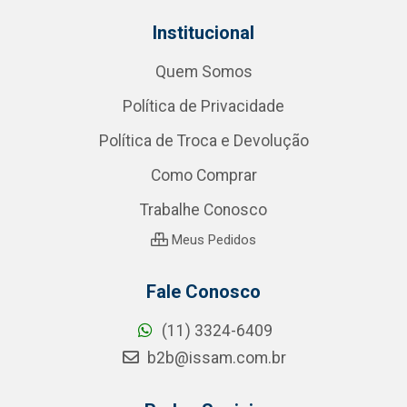
Institucional
Quem Somos
Política de Privacidade
Política de Troca e Devolução
Como Comprar
Trabalhe Conosco
Meus Pedidos
Fale Conosco
(11) 3324-6409
b2b@issam.com.br