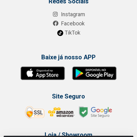
Redes Sociais
Instagram
Facebook
TikTok
Baixe já nosso APP
Site Seguro
Loja / Showroom