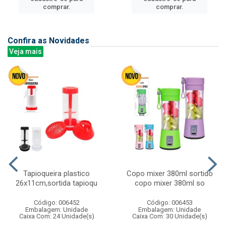
comprar.
comprar.
Confira as Novidades
Veja mais
Tapioqueira plastico
Copo mixer 380ml sortido
26x11cm,sortida tapioqu
copo mixer 380ml so
Código: 006452
Código: 006453
Embalagem: Unidade
Embalagem: Unidade
Caixa Com: 24 Unidade(s)
Caixa Com: 30 Unidade(s)