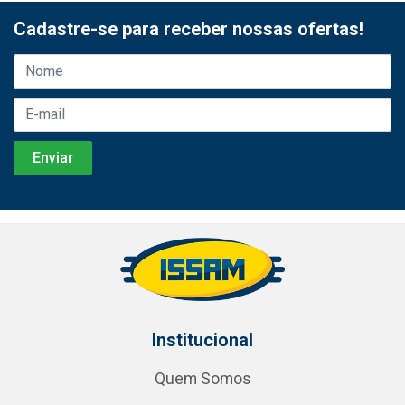
Cadastre-se para receber nossas ofertas!
Institucional
Quem Somos