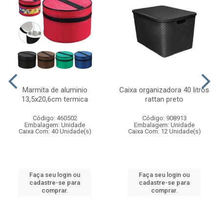
Marmita de aluminio
Caixa organizadora 40 litros
13,5x20,6cm termica
rattan preto
Código: 460502
Código: 908913
Embalagem: Unidade
Embalagem: Unidade
Caixa Com: 40 Unidade(s)
Caixa Com: 12 Unidade(s)
Faça seu login ou
Faça seu login ou
cadastre-se para
cadastre-se para
comprar.
comprar.