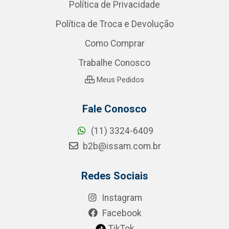
Política de Privacidade
Política de Troca e Devolução
Como Comprar
Trabalhe Conosco
Meus Pedidos
Fale Conosco
(11) 3324-6409
b2b@issam.com.br
Redes Sociais
Instagram
Facebook
TikTok