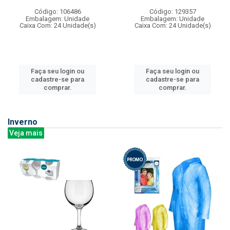
Código: 106486
Código: 129357
Embalagem: Unidade
Embalagem: Unidade
Caixa Com: 24 Unidade(s)
Caixa Com: 24 Unidade(s)
Faça seu login ou
Faça seu login ou
cadastre-se para
cadastre-se para
comprar.
comprar.
Inverno
Veja mais