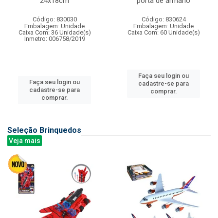
24x18cm
porta de armario
Código: 830030
Código: 830624
Embalagem: Unidade
Embalagem: Unidade
Caixa Com: 36 Unidade(s)
Caixa Com: 60 Unidade(s)
Inmetro: 006758/2019
Faça seu login ou
Faça seu login ou
cadastre-se para
cadastre-se para
comprar.
comprar.
Seleção Brinquedos
Veja mais