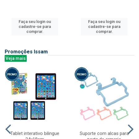
Faça seu login ou
Faça seu login ou
cadastre-se para
cadastre-se para
comprar.
comprar.
Promoções Issam
Veja mais
Tablet interativo bilingue
Suporte com alcas para