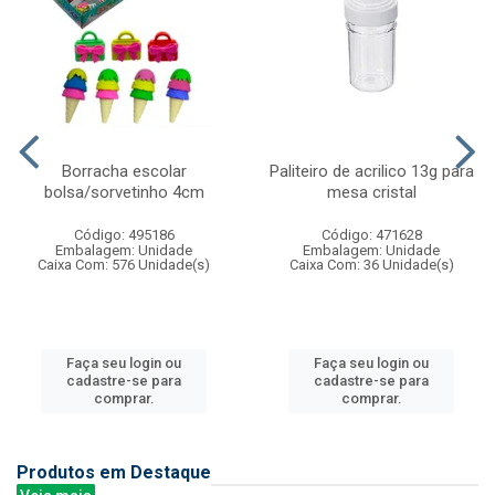
Borracha escolar
Paliteiro de acrilico 13g para
bolsa/sorvetinho 4cm
mesa cristal
Código: 495186
Código: 471628
Embalagem: Unidade
Embalagem: Unidade
Caixa Com: 576 Unidade(s)
Caixa Com: 36 Unidade(s)
Faça seu login ou
Faça seu login ou
cadastre-se para
cadastre-se para
comprar.
comprar.
Produtos em Destaque