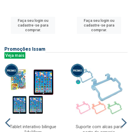
Faça seu login ou
Faça seu login ou
cadastre-se para
cadastre-se para
comprar.
comprar.
Promoções Issam
Veja mais
Tablet interativo bilingue
Suporte com alcas para