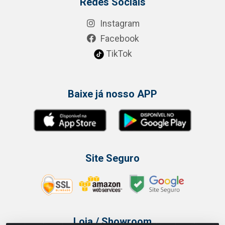
Redes Sociais
Instagram
Facebook
TikTok
Baixe já nosso APP
Site Seguro
Loja / Showroom