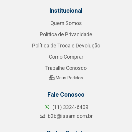
Institucional
Quem Somos
Política de Privacidade
Política de Troca e Devolução
Como Comprar
Trabalhe Conosco
Meus Pedidos
Fale Conosco
(11) 3324-6409
b2b@issam.com.br