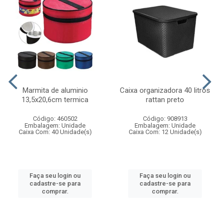
Marmita de aluminio
Caixa organizadora 40 litros
13,5x20,6cm termica
rattan preto
Código: 460502
Código: 908913
Embalagem: Unidade
Embalagem: Unidade
Caixa Com: 40 Unidade(s)
Caixa Com: 12 Unidade(s)
Faça seu login ou
Faça seu login ou
cadastre-se para
cadastre-se para
comprar.
comprar.