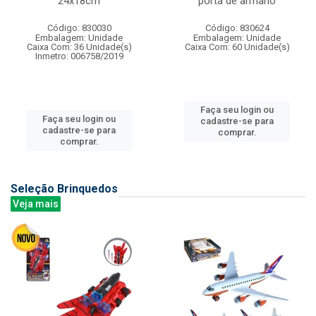
24x18cm
porta de armario
Código: 830030
Código: 830624
Embalagem: Unidade
Embalagem: Unidade
Caixa Com: 36 Unidade(s)
Caixa Com: 60 Unidade(s)
Inmetro: 006758/2019
Faça seu login ou
Faça seu login ou
cadastre-se para
cadastre-se para
comprar.
comprar.
Seleção Brinquedos
Veja mais