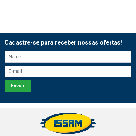
Cadastre-se para receber nossas ofertas!