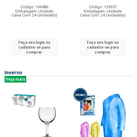
Código: 106486
Código: 129357
Embalagem: Unidade
Embalagem: Unidade
Caixa Com: 24 Unidade(s)
Caixa Com: 24 Unidade(s)
Faça seu login ou
Faça seu login ou
cadastre-se para
cadastre-se para
comprar.
comprar.
Inverno
Veja mais