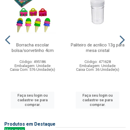
Borracha escolar
Paliteiro de acrilico 13g para
bolsa/sorvetinho 4cm
mesa cristal
Código: 495186
Código: 471628
Embalagem: Unidade
Embalagem: Unidade
Caixa Com: 576 Unidade(s)
Caixa Com: 36 Unidade(s)
Faça seu login ou
Faça seu login ou
cadastre-se para
cadastre-se para
comprar.
comprar.
Produtos em Destaque