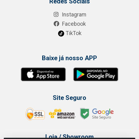
Redes Sociais
Instagram
Facebook
TikTok
Baixe já nosso APP
Site Seguro
Loja / Showroom