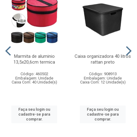
Marmita de aluminio
Caixa organizadora 40 litros
13,5x20,6cm termica
rattan preto
Código: 460502
Código: 908913
Embalagem: Unidade
Embalagem: Unidade
Caixa Com: 40 Unidade(s)
Caixa Com: 12 Unidade(s)
Faça seu login ou
Faça seu login ou
cadastre-se para
cadastre-se para
comprar.
comprar.