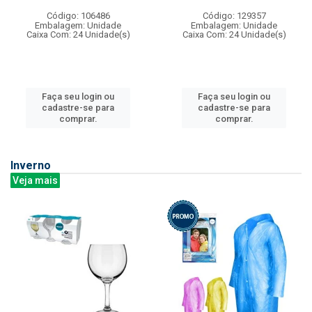
Código: 106486
Código: 129357
Embalagem: Unidade
Embalagem: Unidade
Caixa Com: 24 Unidade(s)
Caixa Com: 24 Unidade(s)
Faça seu login ou
Faça seu login ou
cadastre-se para
cadastre-se para
comprar.
comprar.
Inverno
Veja mais