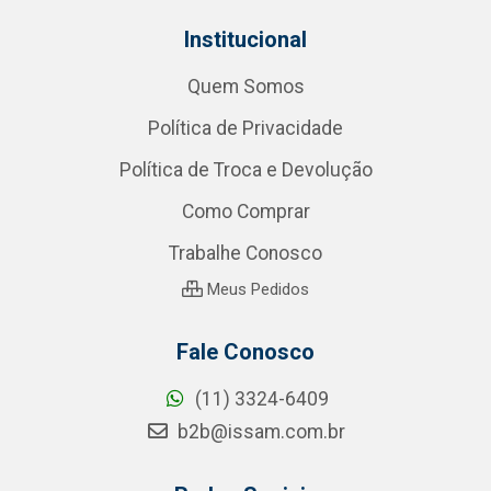
Institucional
Quem Somos
Política de Privacidade
Política de Troca e Devolução
Como Comprar
Trabalhe Conosco
Meus Pedidos
Fale Conosco
(11) 3324-6409
b2b@issam.com.br