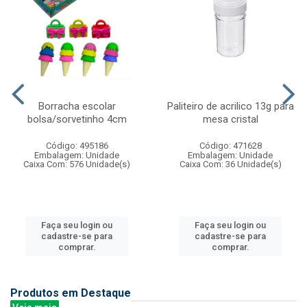
Borracha escolar
Paliteiro de acrilico 13g para
bolsa/sorvetinho 4cm
mesa cristal
Código: 495186
Código: 471628
Embalagem: Unidade
Embalagem: Unidade
Caixa Com: 576 Unidade(s)
Caixa Com: 36 Unidade(s)
Faça seu login ou
Faça seu login ou
cadastre-se para
cadastre-se para
comprar.
comprar.
Produtos em Destaque