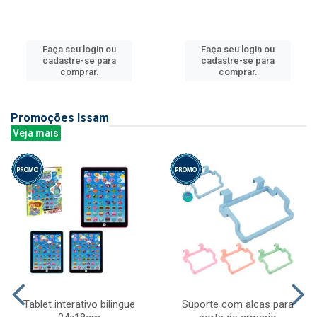
Faça seu login ou
Faça seu login ou
cadastre-se para
cadastre-se para
comprar.
comprar.
Promoções Issam
Veja mais
Tablet interativo bilingue
Suporte com alcas para