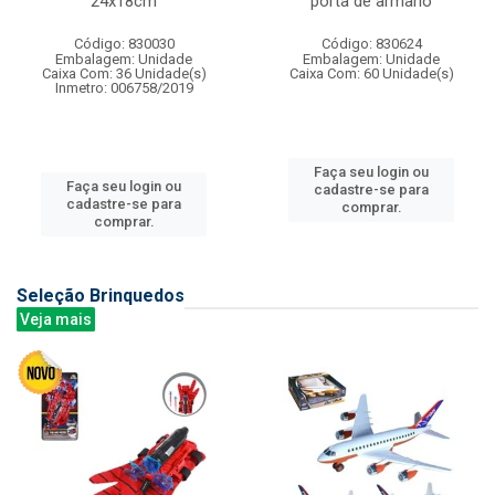
24x18cm
porta de armario
Código: 830030
Código: 830624
Embalagem: Unidade
Embalagem: Unidade
Caixa Com: 36 Unidade(s)
Caixa Com: 60 Unidade(s)
Inmetro: 006758/2019
Faça seu login ou
Faça seu login ou
cadastre-se para
cadastre-se para
comprar.
comprar.
Seleção Brinquedos
Veja mais