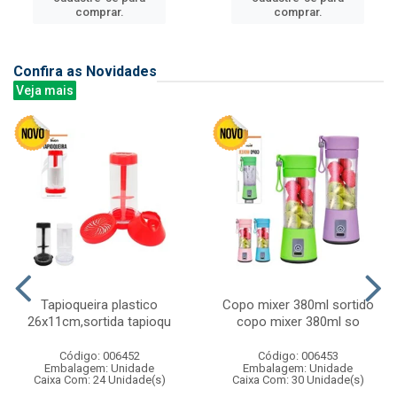
comprar.
comprar.
Confira as Novidades
Veja mais
Tapioqueira plastico
Copo mixer 380ml sortido
26x11cm,sortida tapioqu
copo mixer 380ml so
Código: 006452
Código: 006453
Embalagem: Unidade
Embalagem: Unidade
Caixa Com: 24 Unidade(s)
Caixa Com: 30 Unidade(s)