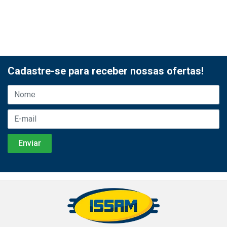
Cadastre-se para receber nossas ofertas!