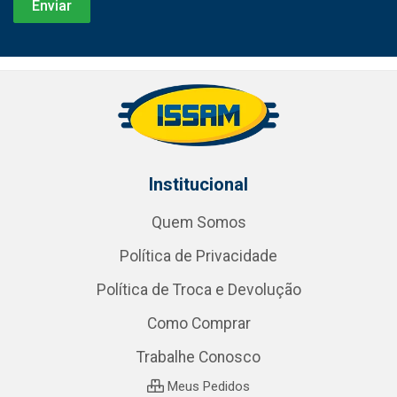
Institucional
Quem Somos
Política de Privacidade
Política de Troca e Devolução
Como Comprar
Trabalhe Conosco
Meus Pedidos