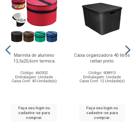
Marmita de aluminio
Caixa organizadora 40 litros
13,5x20,6cm termica
rattan preto
Código: 460502
Código: 908913
Embalagem: Unidade
Embalagem: Unidade
Caixa Com: 40 Unidade(s)
Caixa Com: 12 Unidade(s)
Faça seu login ou
Faça seu login ou
cadastre-se para
cadastre-se para
comprar.
comprar.