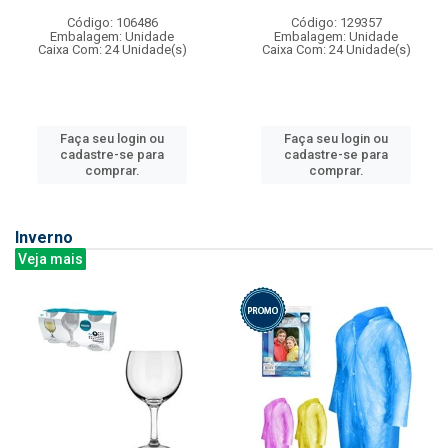
Código: 106486
Código: 129357
Embalagem: Unidade
Embalagem: Unidade
Caixa Com: 24 Unidade(s)
Caixa Com: 24 Unidade(s)
Faça seu login ou
Faça seu login ou
cadastre-se para
cadastre-se para
comprar.
comprar.
Inverno
Veja mais