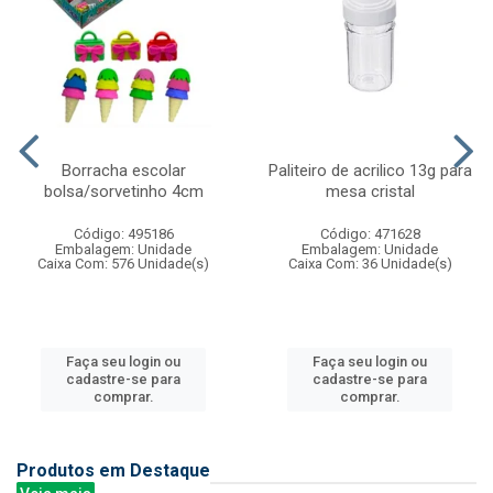
Borracha escolar
Paliteiro de acrilico 13g para
bolsa/sorvetinho 4cm
mesa cristal
Código: 495186
Código: 471628
Embalagem: Unidade
Embalagem: Unidade
Caixa Com: 576 Unidade(s)
Caixa Com: 36 Unidade(s)
Faça seu login ou
Faça seu login ou
cadastre-se para
cadastre-se para
comprar.
comprar.
Produtos em Destaque