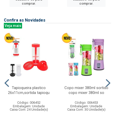
comprar.
comprar.
Confira as Novidades
Veja mais
Tapioqueira plastico
Copo mixer 380ml sortido
26x11cm,sortida tapioqu
copo mixer 380ml so
Código: 006452
Código: 006453
Embalagem: Unidade
Embalagem: Unidade
Caixa Com: 24 Unidade(s)
Caixa Com: 30 Unidade(s)