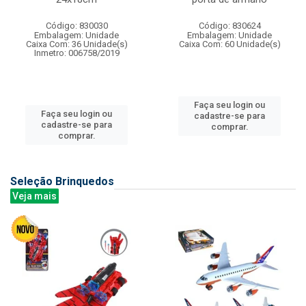
Código: 830030
Código: 830624
Embalagem: Unidade
Embalagem: Unidade
Caixa Com: 36 Unidade(s)
Caixa Com: 60 Unidade(s)
Inmetro: 006758/2019
Faça seu login ou
Faça seu login ou
cadastre-se para
cadastre-se para
comprar.
comprar.
Seleção Brinquedos
Veja mais