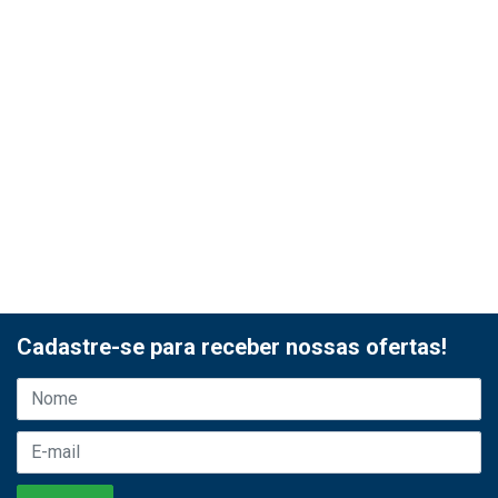
Cadastre-se para receber nossas ofertas!