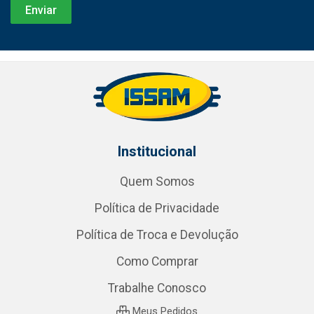
Institucional
Quem Somos
Política de Privacidade
Política de Troca e Devolução
Como Comprar
Trabalhe Conosco
Meus Pedidos