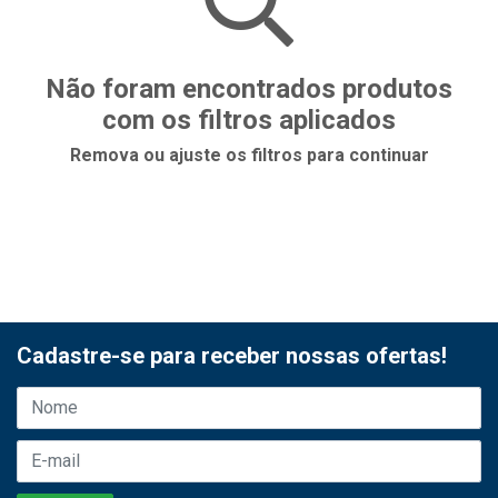
Não foram encontrados produtos
com os filtros aplicados
Remova ou ajuste os filtros para continuar
Cadastre-se para receber nossas ofertas!