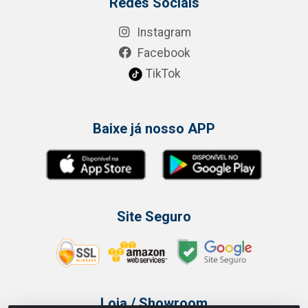
Redes Sociais
Instagram
Facebook
TikTok
Baixe já nosso APP
Site Seguro
Loja / Showroom