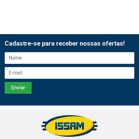
Cadastre-se para receber nossas ofertas!