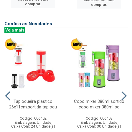
comprar.
comprar.
Confira as Novidades
Veja mais
Tapioqueira plastico
Copo mixer 380ml sortido
26x11cm,sortida tapioqu
copo mixer 380ml so
Código: 006452
Código: 006453
Embalagem: Unidade
Embalagem: Unidade
Caixa Com: 24 Unidade(s)
Caixa Com: 30 Unidade(s)