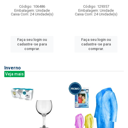
Código: 106486
Código: 129357
Embalagem: Unidade
Embalagem: Unidade
Caixa Com: 24 Unidade(s)
Caixa Com: 24 Unidade(s)
Faça seu login ou
Faça seu login ou
cadastre-se para
cadastre-se para
comprar.
comprar.
Inverno
Veja mais