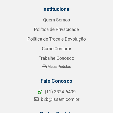
Institucional
Quem Somos
Política de Privacidade
Política de Troca e Devolução
Como Comprar
Trabalhe Conosco
Meus Pedidos
Fale Conosco
(11) 3324-6409
b2b@issam.com.br