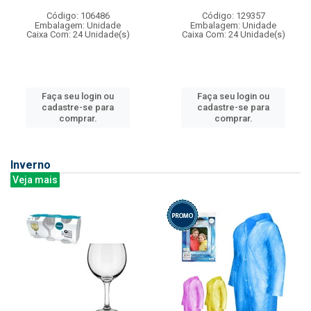
Código: 106486
Código: 129357
Embalagem: Unidade
Embalagem: Unidade
Caixa Com: 24 Unidade(s)
Caixa Com: 24 Unidade(s)
Faça seu login ou
Faça seu login ou
cadastre-se para
cadastre-se para
comprar.
comprar.
Inverno
Veja mais