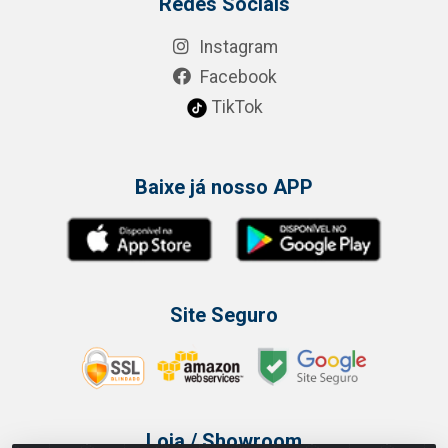
Redes Sociais
Instagram
Facebook
TikTok
Baixe já nosso APP
Site Seguro
Loja / Showroom