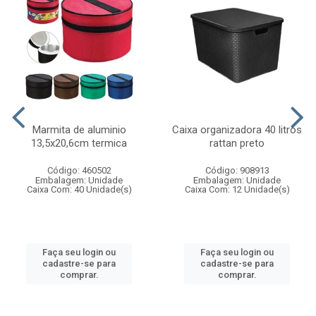
Marmita de aluminio
Caixa organizadora 40 litros
13,5x20,6cm termica
rattan preto
Código: 460502
Código: 908913
Embalagem: Unidade
Embalagem: Unidade
Caixa Com: 40 Unidade(s)
Caixa Com: 12 Unidade(s)
Faça seu login ou
Faça seu login ou
cadastre-se para
cadastre-se para
comprar.
comprar.