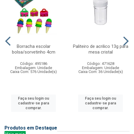
Borracha escolar
Paliteiro de acrilico 13g para
bolsa/sorvetinho 4cm
mesa cristal
Código: 495186
Código: 471628
Embalagem: Unidade
Embalagem: Unidade
Caixa Com: 576 Unidade(s)
Caixa Com: 36 Unidade(s)
Faça seu login ou
Faça seu login ou
cadastre-se para
cadastre-se para
comprar.
comprar.
Produtos em Destaque