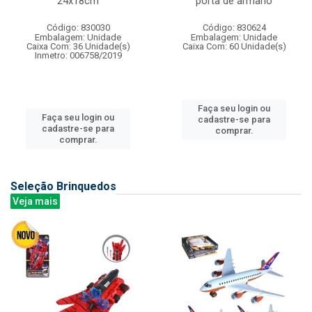
24x18cm
porta de armario
Código: 830030
Código: 830624
Embalagem: Unidade
Embalagem: Unidade
Caixa Com: 36 Unidade(s)
Caixa Com: 60 Unidade(s)
Inmetro: 006758/2019
Faça seu login ou
Faça seu login ou
cadastre-se para
cadastre-se para
comprar.
comprar.
Seleção Brinquedos
Veja mais