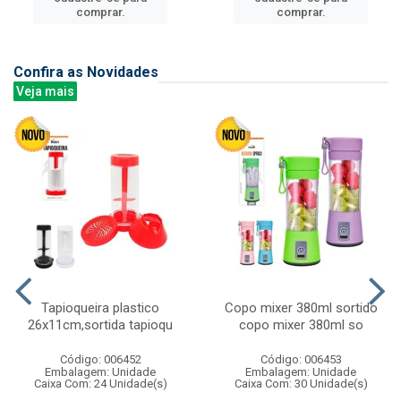
comprar.
comprar.
Confira as Novidades
Veja mais
Tapioqueira plastico
Copo mixer 380ml sortido
26x11cm,sortida tapioqu
copo mixer 380ml so
Código: 006452
Código: 006453
Embalagem: Unidade
Embalagem: Unidade
Caixa Com: 24 Unidade(s)
Caixa Com: 30 Unidade(s)