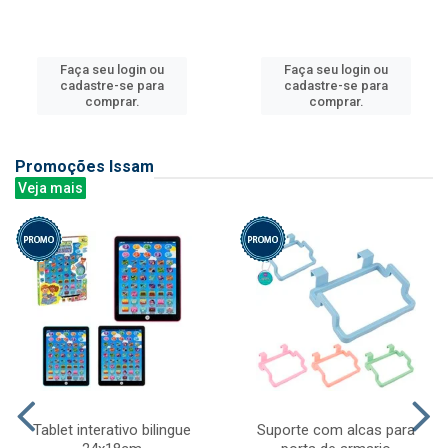
Faça seu login ou
Faça seu login ou
cadastre-se para
cadastre-se para
comprar.
comprar.
Promoções Issam
Veja mais
Tablet interativo bilingue
Suporte com alcas para