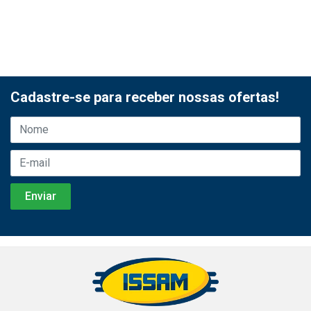
Cadastre-se para receber nossas ofertas!