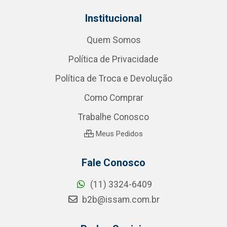
Institucional
Quem Somos
Política de Privacidade
Política de Troca e Devolução
Como Comprar
Trabalhe Conosco
Meus Pedidos
Fale Conosco
(11) 3324-6409
b2b@issam.com.br