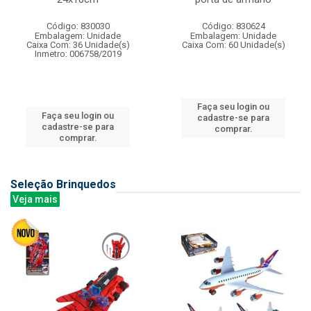
Código: 830030
Código: 830624
Embalagem: Unidade
Embalagem: Unidade
Caixa Com: 36 Unidade(s)
Caixa Com: 60 Unidade(s)
Inmetro: 006758/2019
Faça seu login ou
Faça seu login ou
cadastre-se para
cadastre-se para
comprar.
comprar.
Seleção Brinquedos
Veja mais