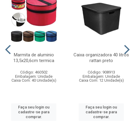
Marmita de aluminio
Caixa organizadora 40 litros
13,5x20,6cm termica
rattan preto
Código: 460502
Código: 908913
Embalagem: Unidade
Embalagem: Unidade
Caixa Com: 40 Unidade(s)
Caixa Com: 12 Unidade(s)
Faça seu login ou
Faça seu login ou
cadastre-se para
cadastre-se para
comprar.
comprar.