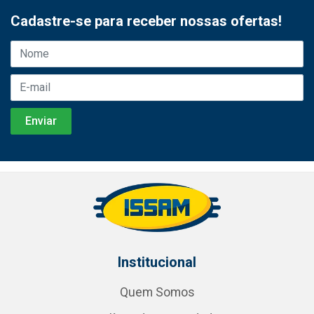
Cadastre-se para receber nossas ofertas!
Institucional
Quem Somos