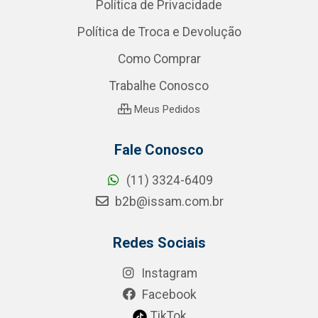
Política de Privacidade
Política de Troca e Devolução
Como Comprar
Trabalhe Conosco
Meus Pedidos
Fale Conosco
(11) 3324-6409
b2b@issam.com.br
Redes Sociais
Instagram
Facebook
TikTok