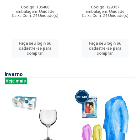
Código: 106486
Código: 129357
Embalagem: Unidade
Embalagem: Unidade
Caixa Com: 24 Unidade(s)
Caixa Com: 24 Unidade(s)
Faça seu login ou
Faça seu login ou
cadastre-se para
cadastre-se para
comprar.
comprar.
Inverno
Veja mais