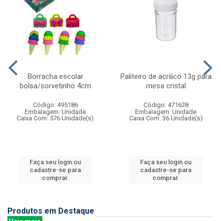
Borracha escolar
Paliteiro de acrilico 13g para
bolsa/sorvetinho 4cm
mesa cristal
Código: 495186
Código: 471628
Embalagem: Unidade
Embalagem: Unidade
Caixa Com: 576 Unidade(s)
Caixa Com: 36 Unidade(s)
Faça seu login ou
Faça seu login ou
cadastre-se para
cadastre-se para
comprar.
comprar.
Produtos em Destaque