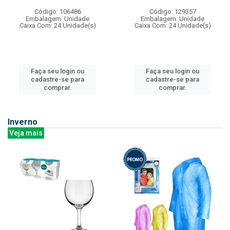
Código: 106486
Código: 129357
Embalagem: Unidade
Embalagem: Unidade
Caixa Com: 24 Unidade(s)
Caixa Com: 24 Unidade(s)
Faça seu login ou
Faça seu login ou
cadastre-se para
cadastre-se para
comprar.
comprar.
Inverno
Veja mais