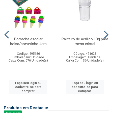
Borracha escolar
Paliteiro de acrilico 13g para
bolsa/sorvetinho 4cm
mesa cristal
Código: 495186
Código: 471628
Embalagem: Unidade
Embalagem: Unidade
Caixa Com: 576 Unidade(s)
Caixa Com: 36 Unidade(s)
Faça seu login ou
Faça seu login ou
cadastre-se para
cadastre-se para
comprar.
comprar.
Produtos em Destaque