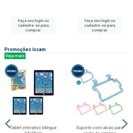
Faça seu login ou
Faça seu login ou
cadastre-se para
cadastre-se para
comprar.
comprar.
Promoções Issam
Veja mais
Tablet interativo bilingue
Suporte com alcas para