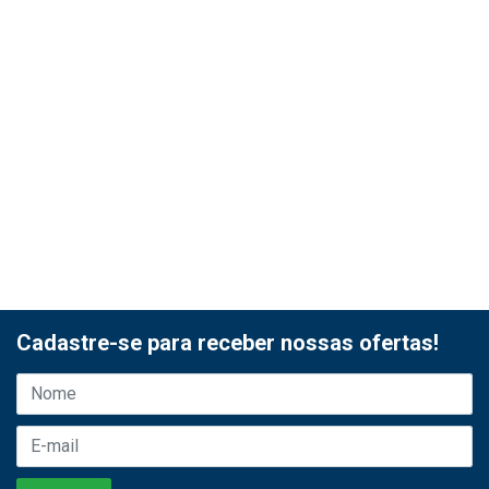
Cadastre-se para receber nossas ofertas!