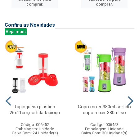
comprar.
comprar.
Confira as Novidades
Veja mais
Tapioqueira plastico
Copo mixer 380ml sortido
26x11cm,sortida tapioqu
copo mixer 380ml so
Código: 006452
Código: 006453
Embalagem: Unidade
Embalagem: Unidade
Caixa Com: 24 Unidade(s)
Caixa Com: 30 Unidade(s)