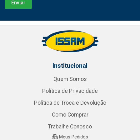
Institucional
Quem Somos
Política de Privacidade
Política de Troca e Devolução
Como Comprar
Trabalhe Conosco
Meus Pedidos