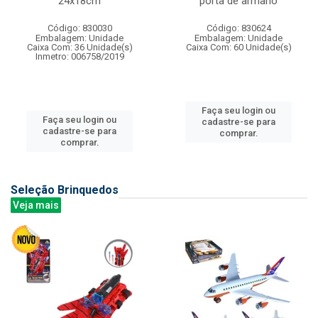
24x18cm
porta de armario
Código: 830030
Código: 830624
Embalagem: Unidade
Embalagem: Unidade
Caixa Com: 36 Unidade(s)
Caixa Com: 60 Unidade(s)
Inmetro: 006758/2019
Faça seu login ou
Faça seu login ou
cadastre-se para
cadastre-se para
comprar.
comprar.
Seleção Brinquedos
Veja mais