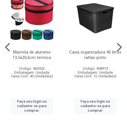
Marmita de aluminio
Caixa organizadora 40 litros
13,5x20,6cm termica
rattan preto
Código: 460502
Código: 908913
Embalagem: Unidade
Embalagem: Unidade
Caixa Com: 40 Unidade(s)
Caixa Com: 12 Unidade(s)
Faça seu login ou
Faça seu login ou
cadastre-se para
cadastre-se para
comprar.
comprar.