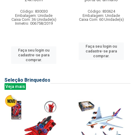
Código: 830030
Código: 830624
Embalagem: Unidade
Embalagem: Unidade
Caixa Com: 36 Unidade(s)
Caixa Com: 60 Unidade(s)
Inmetro: 006758/2019
Faça seu login ou
Faça seu login ou
cadastre-se para
cadastre-se para
comprar.
comprar.
Seleção Brinquedos
Veja mais