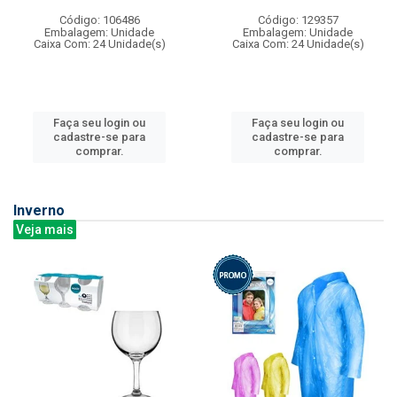
Código: 106486
Código: 129357
Embalagem: Unidade
Embalagem: Unidade
Caixa Com: 24 Unidade(s)
Caixa Com: 24 Unidade(s)
Faça seu login ou
Faça seu login ou
cadastre-se para
cadastre-se para
comprar.
comprar.
Inverno
Veja mais