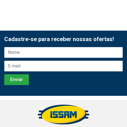
Cadastre-se para receber nossas ofertas!