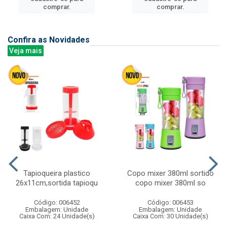
comprar.
comprar.
Confira as Novidades
Veja mais
Tapioqueira plastico
Copo mixer 380ml sortido
26x11cm,sortida tapioqu
copo mixer 380ml so
Código: 006452
Código: 006453
Embalagem: Unidade
Embalagem: Unidade
Caixa Com: 24 Unidade(s)
Caixa Com: 30 Unidade(s)