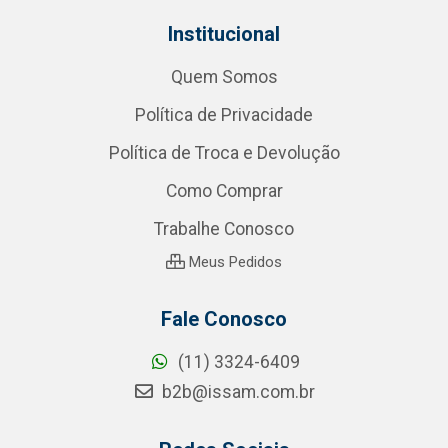
Institucional
Quem Somos
Política de Privacidade
Política de Troca e Devolução
Como Comprar
Trabalhe Conosco
Meus Pedidos
Fale Conosco
(11) 3324-6409
b2b@issam.com.br