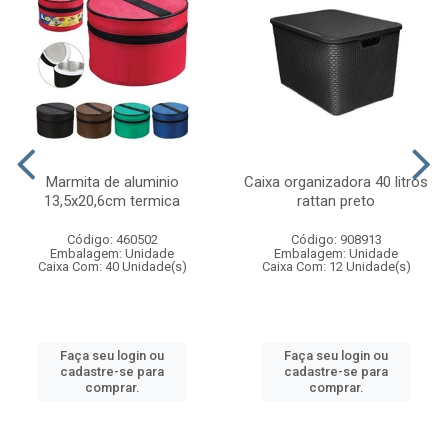
Marmita de aluminio
Caixa organizadora 40 litros
13,5x20,6cm termica
rattan preto
Código: 460502
Código: 908913
Embalagem: Unidade
Embalagem: Unidade
Caixa Com: 40 Unidade(s)
Caixa Com: 12 Unidade(s)
Faça seu login ou
Faça seu login ou
cadastre-se para
cadastre-se para
comprar.
comprar.