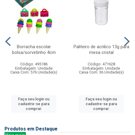
Borracha escolar
Paliteiro de acrilico 13g para
bolsa/sorvetinho 4cm
mesa cristal
Código: 495186
Código: 471628
Embalagem: Unidade
Embalagem: Unidade
Caixa Com: 576 Unidade(s)
Caixa Com: 36 Unidade(s)
Faça seu login ou
Faça seu login ou
cadastre-se para
cadastre-se para
comprar.
comprar.
Produtos em Destaque