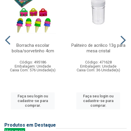
Borracha escolar
Paliteiro de acrilico 13g para
bolsa/sorvetinho 4cm
mesa cristal
Código: 495186
Código: 471628
Embalagem: Unidade
Embalagem: Unidade
Caixa Com: 576 Unidade(s)
Caixa Com: 36 Unidade(s)
Faça seu login ou
Faça seu login ou
cadastre-se para
cadastre-se para
comprar.
comprar.
Produtos em Destaque