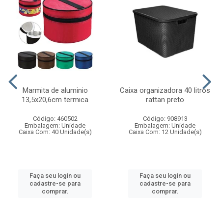
Marmita de aluminio
Caixa organizadora 40 litros
13,5x20,6cm termica
rattan preto
Código: 460502
Código: 908913
Embalagem: Unidade
Embalagem: Unidade
Caixa Com: 40 Unidade(s)
Caixa Com: 12 Unidade(s)
Faça seu login ou
Faça seu login ou
cadastre-se para
cadastre-se para
comprar.
comprar.