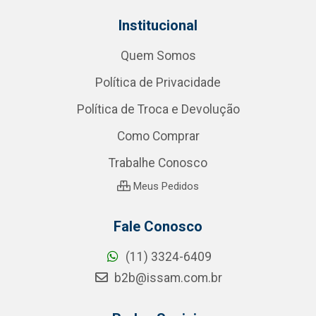
Institucional
Quem Somos
Política de Privacidade
Política de Troca e Devolução
Como Comprar
Trabalhe Conosco
Meus Pedidos
Fale Conosco
(11) 3324-6409
b2b@issam.com.br