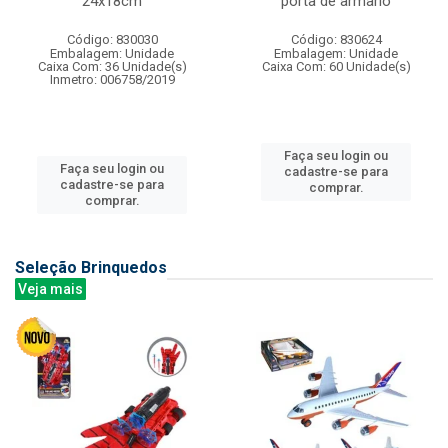
24x18cm
porta de armario
Código: 830030
Código: 830624
Embalagem: Unidade
Embalagem: Unidade
Caixa Com: 36 Unidade(s)
Caixa Com: 60 Unidade(s)
Inmetro: 006758/2019
Faça seu login ou
Faça seu login ou
cadastre-se para
cadastre-se para
comprar.
comprar.
Seleção Brinquedos
Veja mais