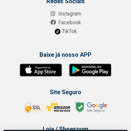
Redes Sociais
Instagram
Facebook
TikTok
Baixe já nosso APP
Site Seguro
Loja / Showroom