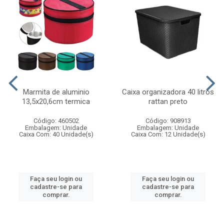
Marmita de aluminio
Caixa organizadora 40 litros
13,5x20,6cm termica
rattan preto
Código: 460502
Código: 908913
Embalagem: Unidade
Embalagem: Unidade
Caixa Com: 40 Unidade(s)
Caixa Com: 12 Unidade(s)
Faça seu login ou
Faça seu login ou
cadastre-se para
cadastre-se para
comprar.
comprar.