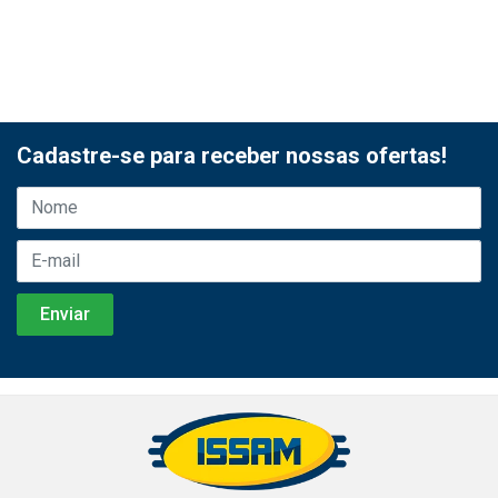
Cadastre-se para receber nossas ofertas!