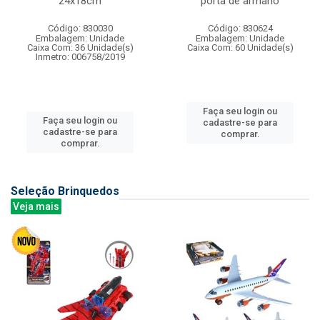
24x18cm
porta de armario
Código: 830030
Código: 830624
Embalagem: Unidade
Embalagem: Unidade
Caixa Com: 36 Unidade(s)
Caixa Com: 60 Unidade(s)
Inmetro: 006758/2019
Faça seu login ou
Faça seu login ou
cadastre-se para
cadastre-se para
comprar.
comprar.
Seleção Brinquedos
Veja mais