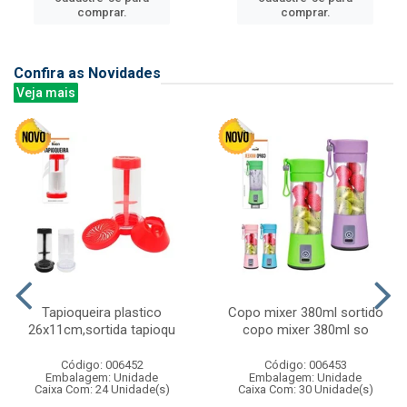
comprar.
comprar.
Confira as Novidades
Veja mais
Tapioqueira plastico
Copo mixer 380ml sortido
26x11cm,sortida tapioqu
copo mixer 380ml so
Código: 006452
Código: 006453
Embalagem: Unidade
Embalagem: Unidade
Caixa Com: 24 Unidade(s)
Caixa Com: 30 Unidade(s)