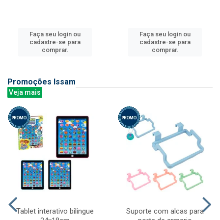
Faça seu login ou
Faça seu login ou
cadastre-se para
cadastre-se para
comprar.
comprar.
Promoções Issam
Veja mais
Tablet interativo bilingue
Suporte com alcas para