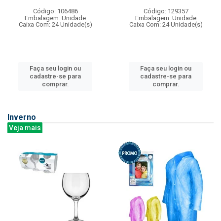
Código: 106486
Código: 129357
Embalagem: Unidade
Embalagem: Unidade
Caixa Com: 24 Unidade(s)
Caixa Com: 24 Unidade(s)
Faça seu login ou
Faça seu login ou
cadastre-se para
cadastre-se para
comprar.
comprar.
Inverno
Veja mais