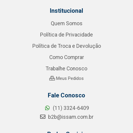
Institucional
Quem Somos
Política de Privacidade
Política de Troca e Devolução
Como Comprar
Trabalhe Conosco
Meus Pedidos
Fale Conosco
(11) 3324-6409
b2b@issam.com.br