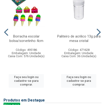
Borracha escolar
Paliteiro de acrilico 13g para
bolsa/sorvetinho 4cm
mesa cristal
Código: 495186
Código: 471628
Embalagem: Unidade
Embalagem: Unidade
Caixa Com: 576 Unidade(s)
Caixa Com: 36 Unidade(s)
Faça seu login ou
Faça seu login ou
cadastre-se para
cadastre-se para
comprar.
comprar.
Produtos em Destaque