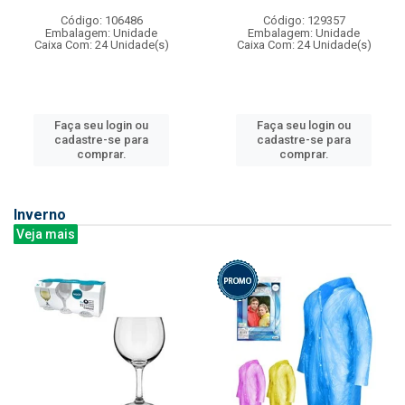
Código: 106486
Código: 129357
Embalagem: Unidade
Embalagem: Unidade
Caixa Com: 24 Unidade(s)
Caixa Com: 24 Unidade(s)
Faça seu login ou
Faça seu login ou
cadastre-se para
cadastre-se para
comprar.
comprar.
Inverno
Veja mais