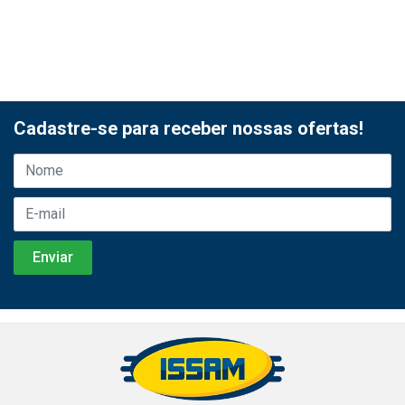
Cadastre-se para receber nossas ofertas!