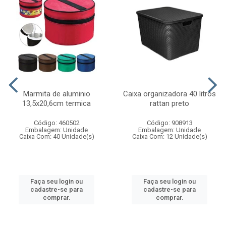
Marmita de aluminio
Caixa organizadora 40 litros
13,5x20,6cm termica
rattan preto
Código: 460502
Código: 908913
Embalagem: Unidade
Embalagem: Unidade
Caixa Com: 40 Unidade(s)
Caixa Com: 12 Unidade(s)
Faça seu login ou
Faça seu login ou
cadastre-se para
cadastre-se para
comprar.
comprar.