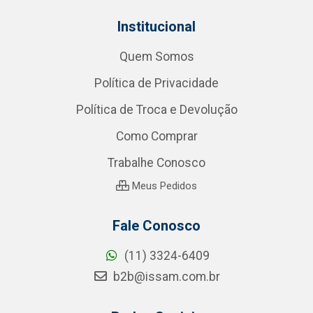
Institucional
Quem Somos
Política de Privacidade
Política de Troca e Devolução
Como Comprar
Trabalhe Conosco
Meus Pedidos
Fale Conosco
(11) 3324-6409
b2b@issam.com.br