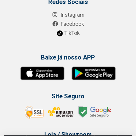
Redes Sociais
Instagram
Facebook
TikTok
Baixe já nosso APP
Site Seguro
Loja / Showroom