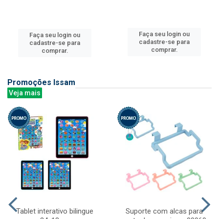
Faça seu login ou
Faça seu login ou
cadastre-se para
cadastre-se para
comprar.
comprar.
Promoções Issam
Veja mais
Tablet interativo bilingue
Suporte com alcas para