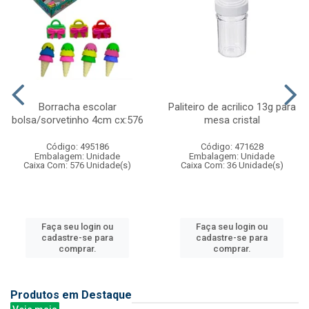
Borracha escolar
Paliteiro de acrilico 13g para
bolsa/sorvetinho 4cm cx:576
mesa cristal
Código: 495186
Código: 471628
Embalagem: Unidade
Embalagem: Unidade
Caixa Com: 576 Unidade(s)
Caixa Com: 36 Unidade(s)
Faça seu login ou
Faça seu login ou
cadastre-se para
cadastre-se para
comprar.
comprar.
Produtos em Destaque