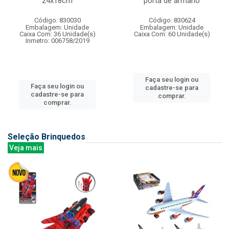
24x18cm
porta de armario
Código: 830030
Código: 830624
Embalagem: Unidade
Embalagem: Unidade
Caixa Com: 36 Unidade(s)
Caixa Com: 60 Unidade(s)
Inmetro: 006758/2019
Faça seu login ou
Faça seu login ou
cadastre-se para
cadastre-se para
comprar.
comprar.
Seleção Brinquedos
Veja mais