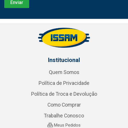
Institucional
Quem Somos
Política de Privacidade
Política de Troca e Devolução
Como Comprar
Trabalhe Conosco
Meus Pedidos