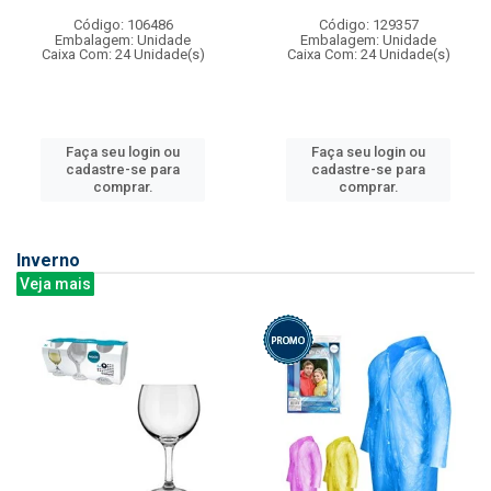
Código: 106486
Código: 129357
Embalagem: Unidade
Embalagem: Unidade
Caixa Com: 24 Unidade(s)
Caixa Com: 24 Unidade(s)
Faça seu login ou
Faça seu login ou
cadastre-se para
cadastre-se para
comprar.
comprar.
Inverno
Veja mais