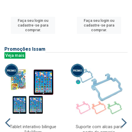
Faça seu login ou
Faça seu login ou
cadastre-se para
cadastre-se para
comprar.
comprar.
Promoções Issam
Veja mais
Tablet interativo bilingue
Suporte com alcas para