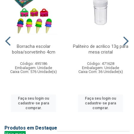
Borracha escolar
Paliteiro de acrilico 13g para
bolsa/sorvetinho 4cm
mesa cristal
Código: 495186
Código: 471628
Embalagem: Unidade
Embalagem: Unidade
Caixa Com: 576 Unidade(s)
Caixa Com: 36 Unidade(s)
Faça seu login ou
Faça seu login ou
cadastre-se para
cadastre-se para
comprar.
comprar.
Produtos em Destaque