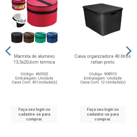
Marmita de aluminio
Caixa organizadora 40 litros
13,5x20,6cm termica
rattan preto
Código: 460502
Código: 908913
Embalagem: Unidade
Embalagem: Unidade
Caixa Com: 40 Unidade(s)
Caixa Com: 12 Unidade(s)
Faça seu login ou
Faça seu login ou
cadastre-se para
cadastre-se para
comprar.
comprar.