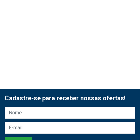
Cadastre-se para receber nossas ofertas!