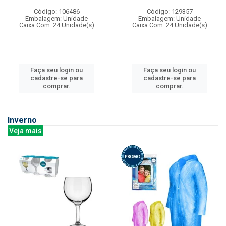
Código: 106486
Código: 129357
Embalagem: Unidade
Embalagem: Unidade
Caixa Com: 24 Unidade(s)
Caixa Com: 24 Unidade(s)
Faça seu login ou
Faça seu login ou
cadastre-se para
cadastre-se para
comprar.
comprar.
Inverno
Veja mais