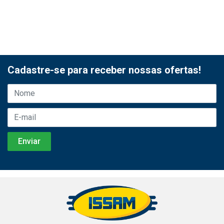
Cadastre-se para receber nossas ofertas!