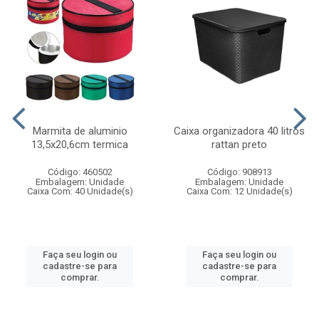
Marmita de aluminio
Caixa organizadora 40 litros
13,5x20,6cm termica
rattan preto
Código: 460502
Código: 908913
Embalagem: Unidade
Embalagem: Unidade
Caixa Com: 40 Unidade(s)
Caixa Com: 12 Unidade(s)
Faça seu login ou
Faça seu login ou
cadastre-se para
cadastre-se para
comprar.
comprar.