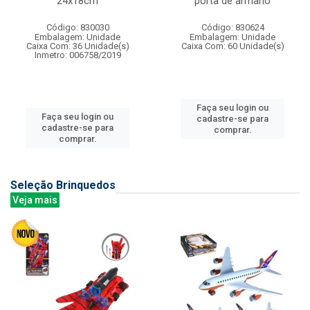
24x18cm
porta de armario
Código: 830030
Código: 830624
Embalagem: Unidade
Embalagem: Unidade
Caixa Com: 36 Unidade(s)
Caixa Com: 60 Unidade(s)
Inmetro: 006758/2019
Faça seu login ou
Faça seu login ou
cadastre-se para
cadastre-se para
comprar.
comprar.
Seleção Brinquedos
Veja mais