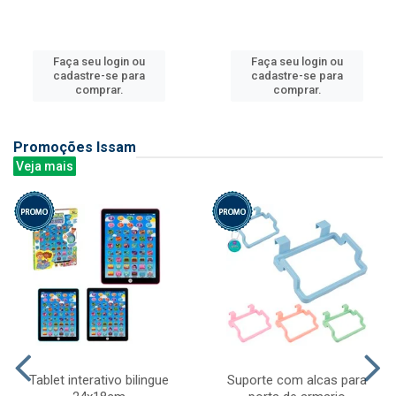
Faça seu login ou
Faça seu login ou
cadastre-se para
cadastre-se para
comprar.
comprar.
Promoções Issam
Veja mais
Tablet interativo bilingue
Suporte com alcas para