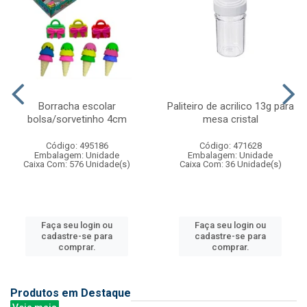
Borracha escolar
Paliteiro de acrilico 13g para
bolsa/sorvetinho 4cm
mesa cristal
Código: 495186
Código: 471628
Embalagem: Unidade
Embalagem: Unidade
Caixa Com: 576 Unidade(s)
Caixa Com: 36 Unidade(s)
Faça seu login ou
Faça seu login ou
cadastre-se para
cadastre-se para
comprar.
comprar.
Produtos em Destaque