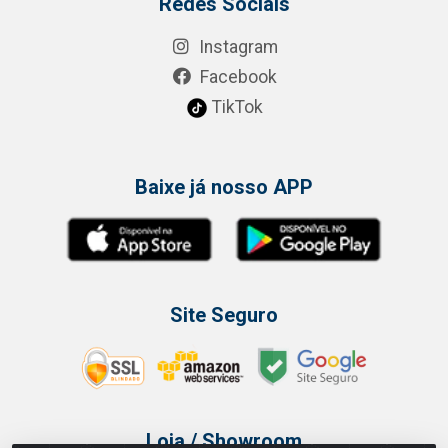
Redes Sociais
Instagram
Facebook
TikTok
Baixe já nosso APP
Site Seguro
Loja / Showroom