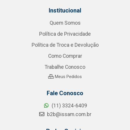
Institucional
Quem Somos
Política de Privacidade
Política de Troca e Devolução
Como Comprar
Trabalhe Conosco
Meus Pedidos
Fale Conosco
(11) 3324-6409
b2b@issam.com.br