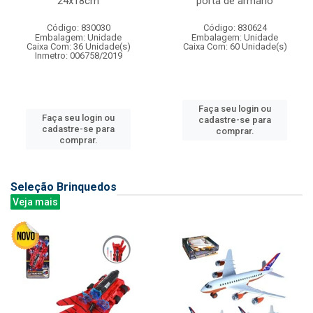
24x18cm
porta de armario
Código: 830030
Código: 830624
Embalagem: Unidade
Embalagem: Unidade
Caixa Com: 36 Unidade(s)
Caixa Com: 60 Unidade(s)
Inmetro: 006758/2019
Faça seu login ou
Faça seu login ou
cadastre-se para
cadastre-se para
comprar.
comprar.
Seleção Brinquedos
Veja mais