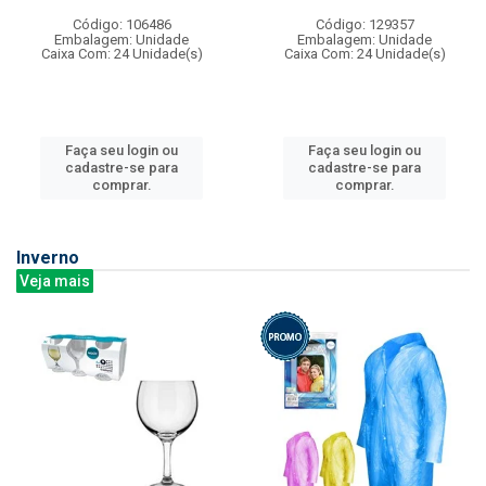
Código: 106486
Código: 129357
Embalagem: Unidade
Embalagem: Unidade
Caixa Com: 24 Unidade(s)
Caixa Com: 24 Unidade(s)
Faça seu login ou
Faça seu login ou
cadastre-se para
cadastre-se para
comprar.
comprar.
Inverno
Veja mais