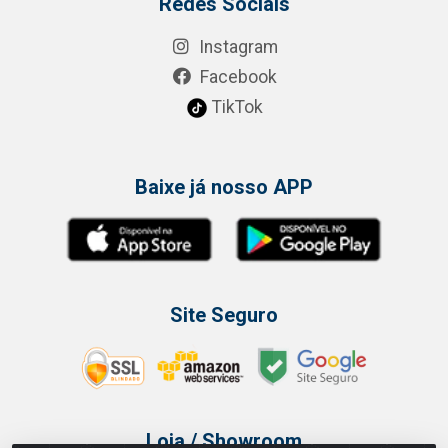
Redes Sociais
Instagram
Facebook
TikTok
Baixe já nosso APP
Site Seguro
Loja / Showroom