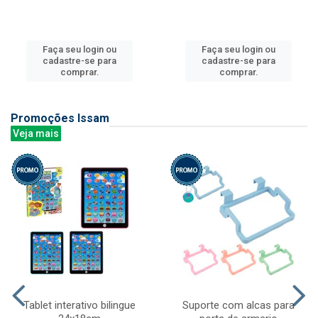
Faça seu login ou
Faça seu login ou
cadastre-se para
cadastre-se para
comprar.
comprar.
Promoções Issam
Veja mais
Tablet interativo bilingue
Suporte com alcas para