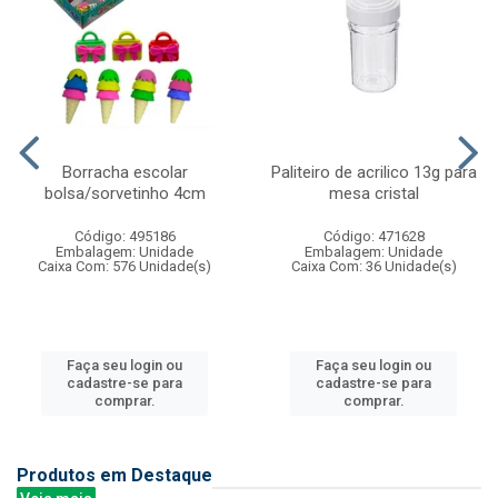
Borracha escolar
Paliteiro de acrilico 13g para
bolsa/sorvetinho 4cm
mesa cristal
Código: 495186
Código: 471628
Embalagem: Unidade
Embalagem: Unidade
Caixa Com: 576 Unidade(s)
Caixa Com: 36 Unidade(s)
Faça seu login ou
Faça seu login ou
cadastre-se para
cadastre-se para
comprar.
comprar.
Produtos em Destaque