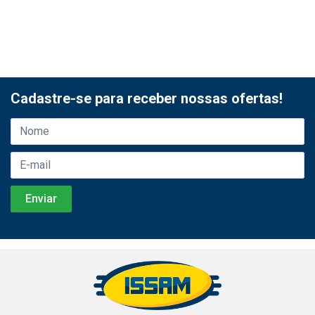
Cadastre-se para receber nossas ofertas!