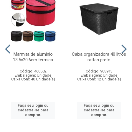
Marmita de aluminio
Caixa organizadora 40 litros
13,5x20,6cm termica
rattan preto
Código: 460502
Código: 908913
Embalagem: Unidade
Embalagem: Unidade
Caixa Com: 40 Unidade(s)
Caixa Com: 12 Unidade(s)
Faça seu login ou
Faça seu login ou
cadastre-se para
cadastre-se para
comprar.
comprar.