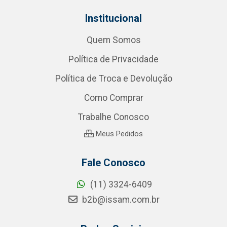
Institucional
Quem Somos
Política de Privacidade
Política de Troca e Devolução
Como Comprar
Trabalhe Conosco
Meus Pedidos
Fale Conosco
(11) 3324-6409
b2b@issam.com.br