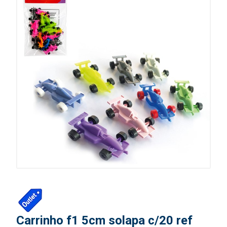
Carrinho f1 5cm solapa c/20 ref