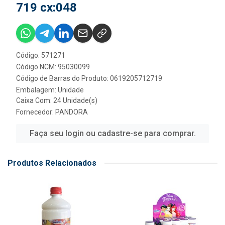
719 cx:048
Código: 571271
Código NCM: 95030099
Código de Barras do Produto: 0619205712719
Embalagem: Unidade
Caixa Com: 24 Unidade(s)
Fornecedor:
PANDORA
Faça seu login ou cadastre-se para comprar.
Produtos Relacionados