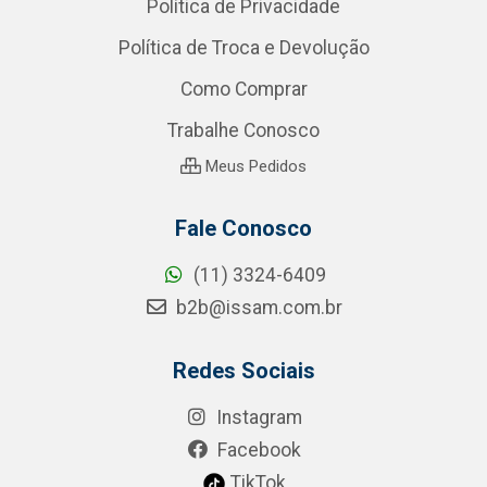
Política de Privacidade
Política de Troca e Devolução
Como Comprar
Trabalhe Conosco
Meus Pedidos
Fale Conosco
(11) 3324-6409
b2b@issam.com.br
Redes Sociais
Instagram
Facebook
TikTok