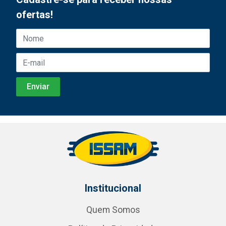
ofertas!
Institucional
Quem Somos