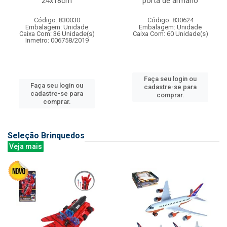
24x18cm
porta de armario
Código: 830030
Código: 830624
Embalagem: Unidade
Embalagem: Unidade
Caixa Com: 36 Unidade(s)
Caixa Com: 60 Unidade(s)
Inmetro: 006758/2019
Faça seu login ou
Faça seu login ou
cadastre-se para
cadastre-se para
comprar.
comprar.
Seleção Brinquedos
Veja mais