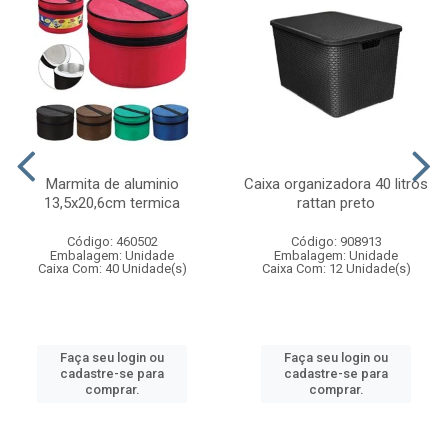
Marmita de aluminio
Caixa organizadora 40 litros
13,5x20,6cm termica
rattan preto
Código: 460502
Código: 908913
Embalagem: Unidade
Embalagem: Unidade
Caixa Com: 40 Unidade(s)
Caixa Com: 12 Unidade(s)
Faça seu login ou
Faça seu login ou
cadastre-se para
cadastre-se para
comprar.
comprar.