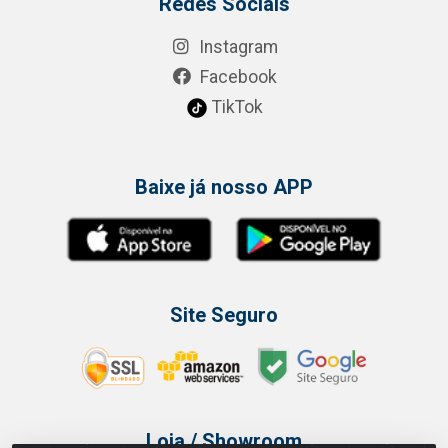
Redes Sociais
Instagram
Facebook
TikTok
Baixe já nosso APP
Site Seguro
Loja / Showroom