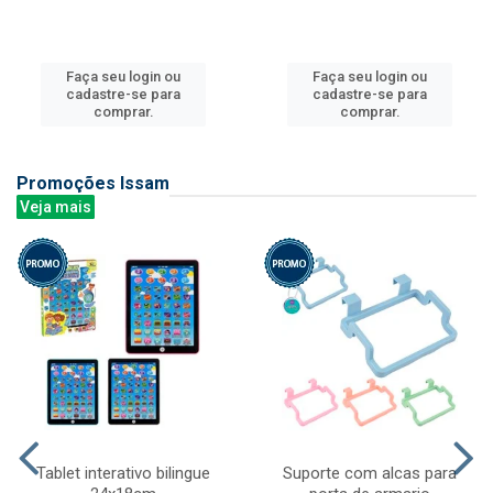
Faça seu login ou
Faça seu login ou
cadastre-se para
cadastre-se para
comprar.
comprar.
Promoções Issam
Veja mais
Tablet interativo bilingue
Suporte com alcas para