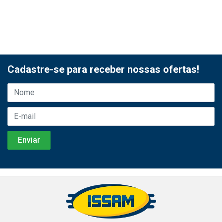
Cadastre-se para receber nossas ofertas!