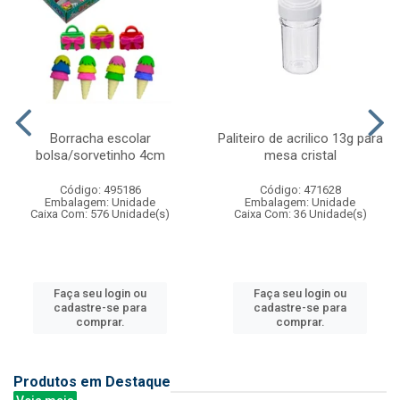
Borracha escolar
Paliteiro de acrilico 13g para
bolsa/sorvetinho 4cm
mesa cristal
Código: 495186
Código: 471628
Embalagem: Unidade
Embalagem: Unidade
Caixa Com: 576 Unidade(s)
Caixa Com: 36 Unidade(s)
Faça seu login ou
Faça seu login ou
cadastre-se para
cadastre-se para
comprar.
comprar.
Produtos em Destaque