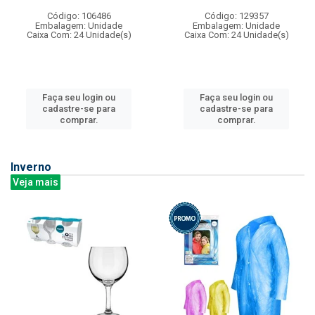
Código: 106486
Código: 129357
Embalagem: Unidade
Embalagem: Unidade
Caixa Com: 24 Unidade(s)
Caixa Com: 24 Unidade(s)
Faça seu login ou
Faça seu login ou
cadastre-se para
cadastre-se para
comprar.
comprar.
Inverno
Veja mais