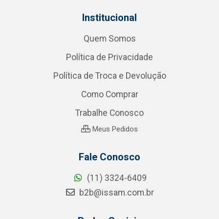
Institucional
Quem Somos
Política de Privacidade
Política de Troca e Devolução
Como Comprar
Trabalhe Conosco
Meus Pedidos
Fale Conosco
(11) 3324-6409
b2b@issam.com.br