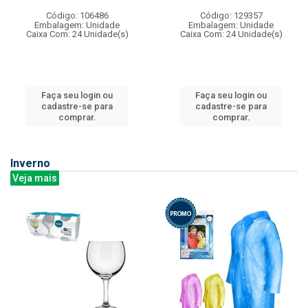
Código: 106486
Código: 129357
Embalagem: Unidade
Embalagem: Unidade
Caixa Com: 24 Unidade(s)
Caixa Com: 24 Unidade(s)
Faça seu login ou
Faça seu login ou
cadastre-se para
cadastre-se para
comprar.
comprar.
Inverno
Veja mais