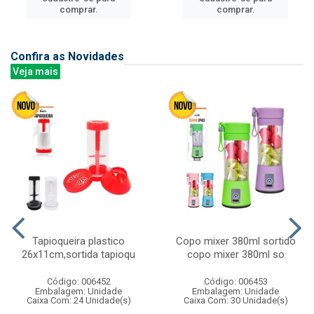
comprar.
comprar.
Confira as Novidades
Veja mais
Tapioqueira plastico
Copo mixer 380ml sortido
26x11cm,sortida tapioqu
copo mixer 380ml so
Código: 006452
Código: 006453
Embalagem: Unidade
Embalagem: Unidade
Caixa Com: 24 Unidade(s)
Caixa Com: 30 Unidade(s)