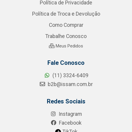
Política de Privacidade
Política de Troca e Devolução
Como Comprar
Trabalhe Conosco
Meus Pedidos
Fale Conosco
(11) 3324-6409
b2b@issam.com.br
Redes Sociais
Instagram
Facebook
TikTok