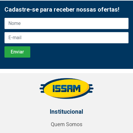
Cadastre-se para receber nossas ofertas!
Institucional
Quem Somos