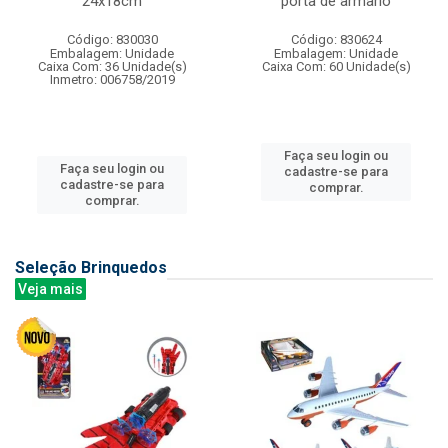
24x18cm
porta de armario
Código: 830030
Código: 830624
Embalagem: Unidade
Embalagem: Unidade
Caixa Com: 36 Unidade(s)
Caixa Com: 60 Unidade(s)
Inmetro: 006758/2019
Faça seu login ou
Faça seu login ou
cadastre-se para
cadastre-se para
comprar.
comprar.
Seleção Brinquedos
Veja mais