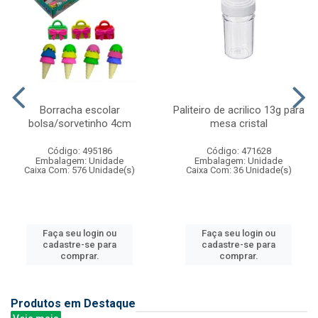
Borracha escolar
Paliteiro de acrilico 13g para
bolsa/sorvetinho 4cm
mesa cristal
Código: 495186
Código: 471628
Embalagem: Unidade
Embalagem: Unidade
Caixa Com: 576 Unidade(s)
Caixa Com: 36 Unidade(s)
Faça seu login ou
Faça seu login ou
cadastre-se para
cadastre-se para
comprar.
comprar.
Produtos em Destaque