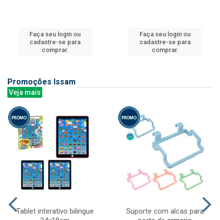
Faça seu login ou
Faça seu login ou
cadastre-se para
cadastre-se para
comprar.
comprar.
Promoções Issam
Veja mais
Tablet interativo bilingue
Suporte com alcas para