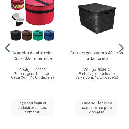
Marmita de aluminio
Caixa organizadora 40 litros
13,5x20,6cm termica
rattan preto
Código: 460502
Código: 908913
Embalagem: Unidade
Embalagem: Unidade
Caixa Com: 40 Unidade(s)
Caixa Com: 12 Unidade(s)
Faça seu login ou
Faça seu login ou
cadastre-se para
cadastre-se para
comprar.
comprar.