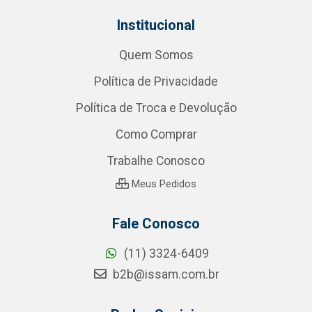
Institucional
Quem Somos
Política de Privacidade
Política de Troca e Devolução
Como Comprar
Trabalhe Conosco
Meus Pedidos
Fale Conosco
(11) 3324-6409
b2b@issam.com.br