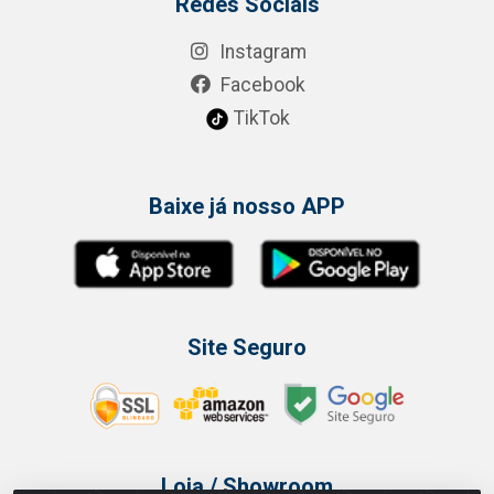
Redes Sociais
Instagram
Facebook
TikTok
Baixe já nosso APP
Site Seguro
Loja / Showroom