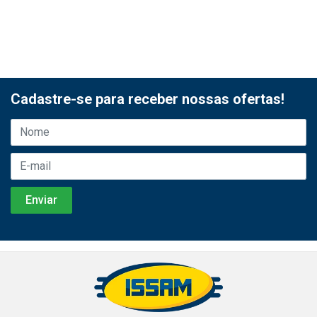
Cadastre-se para receber nossas ofertas!