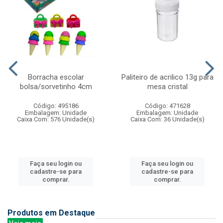
Borracha escolar
Paliteiro de acrilico 13g para
bolsa/sorvetinho 4cm
mesa cristal
Código: 495186
Código: 471628
Embalagem: Unidade
Embalagem: Unidade
Caixa Com: 576 Unidade(s)
Caixa Com: 36 Unidade(s)
Faça seu login ou
Faça seu login ou
cadastre-se para
cadastre-se para
comprar.
comprar.
Produtos em Destaque