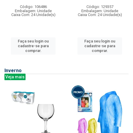
Código: 106486
Código: 129357
Embalagem: Unidade
Embalagem: Unidade
Caixa Com: 24 Unidade(s)
Caixa Com: 24 Unidade(s)
Faça seu login ou
Faça seu login ou
cadastre-se para
cadastre-se para
comprar.
comprar.
Inverno
Veja mais