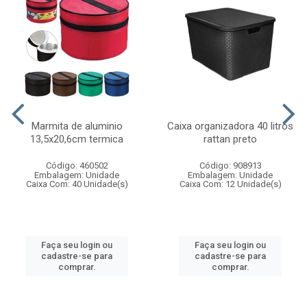
Marmita de aluminio
Caixa organizadora 40 litros
13,5x20,6cm termica
rattan preto
Código: 460502
Código: 908913
Embalagem: Unidade
Embalagem: Unidade
Caixa Com: 40 Unidade(s)
Caixa Com: 12 Unidade(s)
Faça seu login ou
Faça seu login ou
cadastre-se para
cadastre-se para
comprar.
comprar.