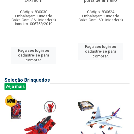
24x18cm
porta de armario
Código: 830030
Código: 830624
Embalagem: Unidade
Embalagem: Unidade
Caixa Com: 36 Unidade(s)
Caixa Com: 60 Unidade(s)
Inmetro: 006758/2019
Faça seu login ou
Faça seu login ou
cadastre-se para
cadastre-se para
comprar.
comprar.
Seleção Brinquedos
Veja mais