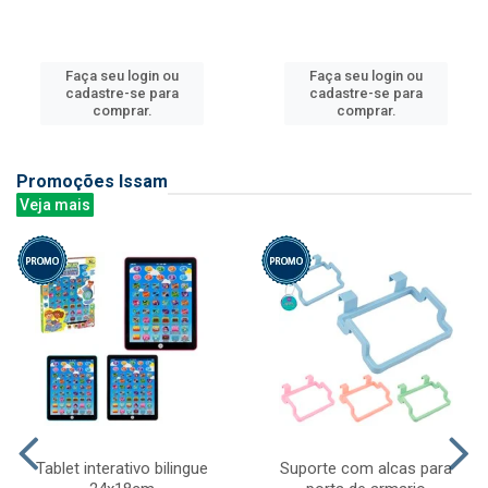
Faça seu login ou
Faça seu login ou
cadastre-se para
cadastre-se para
comprar.
comprar.
Promoções Issam
Veja mais
Tablet interativo bilingue
Suporte com alcas para