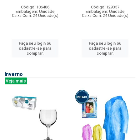
Código: 106486
Código: 129357
Embalagem: Unidade
Embalagem: Unidade
Caixa Com: 24 Unidade(s)
Caixa Com: 24 Unidade(s)
Faça seu login ou
Faça seu login ou
cadastre-se para
cadastre-se para
comprar.
comprar.
Inverno
Veja mais