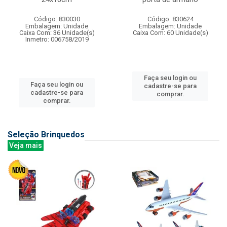
Código: 830030
Código: 830624
Embalagem: Unidade
Embalagem: Unidade
Caixa Com: 36 Unidade(s)
Caixa Com: 60 Unidade(s)
Inmetro: 006758/2019
Faça seu login ou
Faça seu login ou
cadastre-se para
cadastre-se para
comprar.
comprar.
Seleção Brinquedos
Veja mais