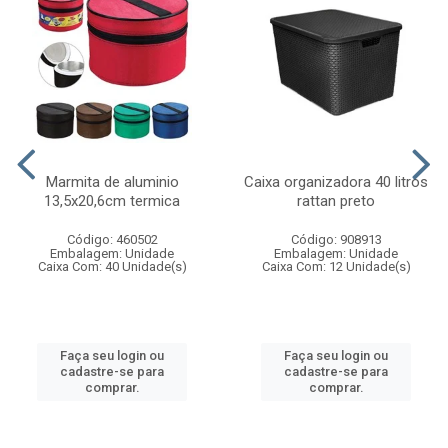
Marmita de aluminio
Caixa organizadora 40 litros
13,5x20,6cm termica
rattan preto
Código: 460502
Código: 908913
Embalagem: Unidade
Embalagem: Unidade
Caixa Com: 40 Unidade(s)
Caixa Com: 12 Unidade(s)
Faça seu login ou
Faça seu login ou
cadastre-se para
cadastre-se para
comprar.
comprar.