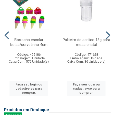
Borracha escolar
Paliteiro de acrilico 13g para
bolsa/sorvetinho 4cm
mesa cristal
Código: 495186
Código: 471628
Embalagem: Unidade
Embalagem: Unidade
Caixa Com: 576 Unidade(s)
Caixa Com: 36 Unidade(s)
Faça seu login ou
Faça seu login ou
cadastre-se para
cadastre-se para
comprar.
comprar.
Produtos em Destaque