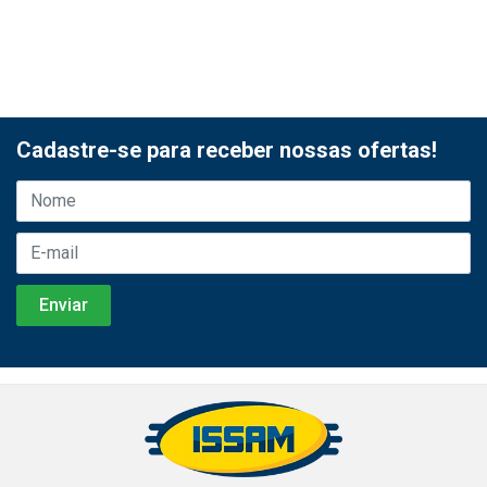
Cadastre-se para receber nossas ofertas!