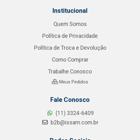
Institucional
Quem Somos
Política de Privacidade
Política de Troca e Devolução
Como Comprar
Trabalhe Conosco
Meus Pedidos
Fale Conosco
(11) 3324-6409
b2b@issam.com.br