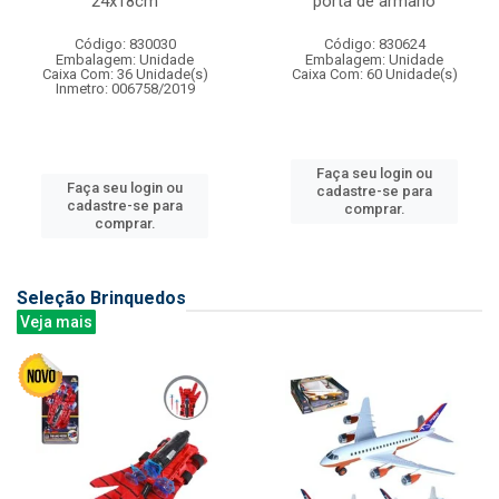
24x18cm
porta de armario
Código: 830030
Código: 830624
Embalagem: Unidade
Embalagem: Unidade
Caixa Com: 36 Unidade(s)
Caixa Com: 60 Unidade(s)
Inmetro: 006758/2019
Faça seu login ou
Faça seu login ou
cadastre-se para
cadastre-se para
comprar.
comprar.
Seleção Brinquedos
Veja mais