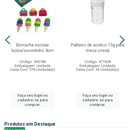
Borracha escolar
Paliteiro de acrilico 13g para
bolsa/sorvetinho 4cm
mesa cristal
Código: 495186
Código: 471628
Embalagem: Unidade
Embalagem: Unidade
Caixa Com: 576 Unidade(s)
Caixa Com: 36 Unidade(s)
Faça seu login ou
Faça seu login ou
cadastre-se para
cadastre-se para
comprar.
comprar.
Produtos em Destaque