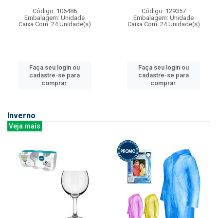
Código: 106486
Código: 129357
Embalagem: Unidade
Embalagem: Unidade
Caixa Com: 24 Unidade(s)
Caixa Com: 24 Unidade(s)
Faça seu login ou
Faça seu login ou
cadastre-se para
cadastre-se para
comprar.
comprar.
Inverno
Veja mais