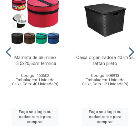
Marmita de aluminio
Caixa organizadora 40 litros
13,5x20,6cm termica
rattan preto
Código: 460502
Código: 908913
Embalagem: Unidade
Embalagem: Unidade
Caixa Com: 40 Unidade(s)
Caixa Com: 12 Unidade(s)
Faça seu login ou
Faça seu login ou
cadastre-se para
cadastre-se para
comprar.
comprar.