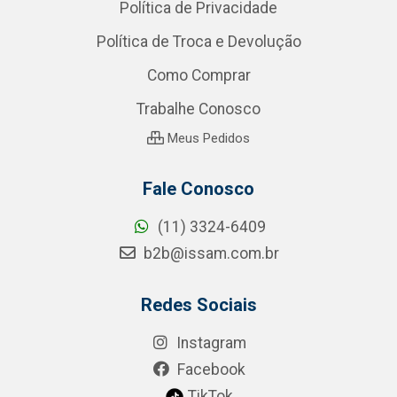
Política de Privacidade
Política de Troca e Devolução
Como Comprar
Trabalhe Conosco
Meus Pedidos
Fale Conosco
(11) 3324-6409
b2b@issam.com.br
Redes Sociais
Instagram
Facebook
TikTok