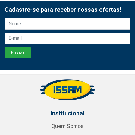
Cadastre-se para receber nossas ofertas!
Institucional
Quem Somos