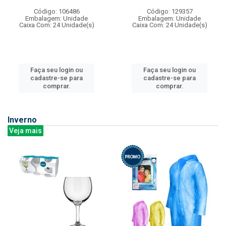
Código: 106486
Código: 129357
Embalagem: Unidade
Embalagem: Unidade
Caixa Com: 24 Unidade(s)
Caixa Com: 24 Unidade(s)
Faça seu login ou
Faça seu login ou
cadastre-se para
cadastre-se para
comprar.
comprar.
Inverno
Veja mais