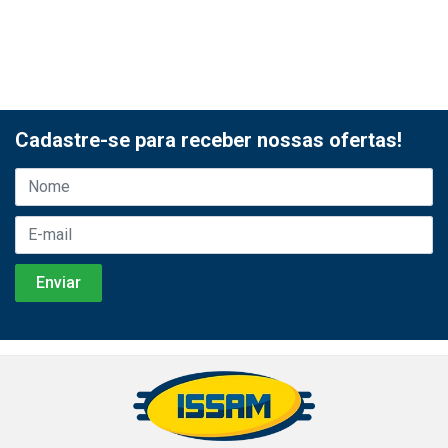
Cadastre-se para receber nossas ofertas!