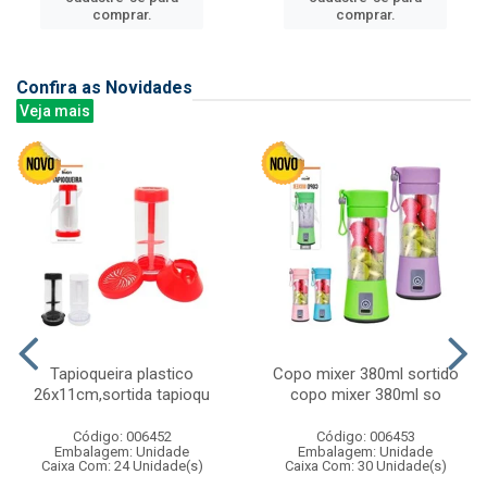
comprar.
comprar.
Confira as Novidades
Veja mais
Tapioqueira plastico
Copo mixer 380ml sortido
26x11cm,sortida tapioqu
copo mixer 380ml so
Código: 006452
Código: 006453
Embalagem: Unidade
Embalagem: Unidade
Caixa Com: 24 Unidade(s)
Caixa Com: 30 Unidade(s)