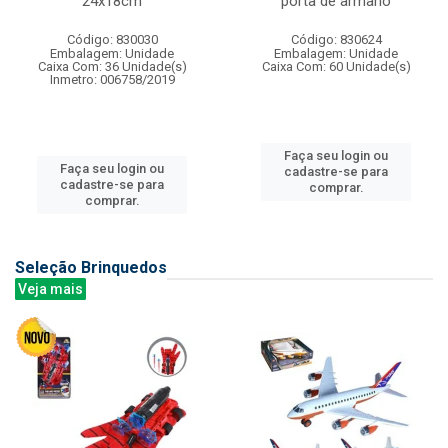
24x18cm
porta de armario
Código: 830030
Código: 830624
Embalagem: Unidade
Embalagem: Unidade
Caixa Com: 36 Unidade(s)
Caixa Com: 60 Unidade(s)
Inmetro: 006758/2019
Faça seu login ou
Faça seu login ou
cadastre-se para
cadastre-se para
comprar.
comprar.
Seleção Brinquedos
Veja mais