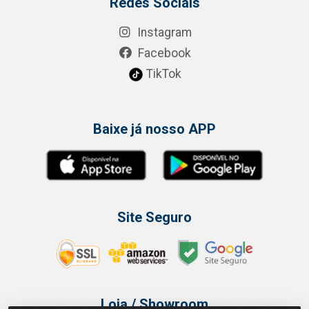
Redes Sociais
Instagram
Facebook
TikTok
Baixe já nosso APP
Site Seguro
Loja / Showroom