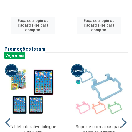
Faça seu login ou
Faça seu login ou
cadastre-se para
cadastre-se para
comprar.
comprar.
Promoções Issam
Veja mais
Tablet interativo bilingue
Suporte com alcas para