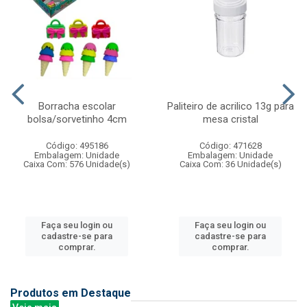
Borracha escolar
Paliteiro de acrilico 13g para
bolsa/sorvetinho 4cm
mesa cristal
Código: 495186
Código: 471628
Embalagem: Unidade
Embalagem: Unidade
Caixa Com: 576 Unidade(s)
Caixa Com: 36 Unidade(s)
Faça seu login ou
Faça seu login ou
cadastre-se para
cadastre-se para
comprar.
comprar.
Produtos em Destaque