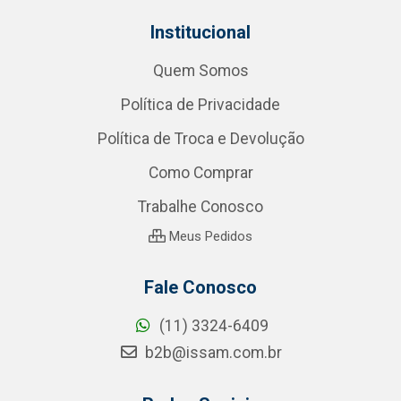
Institucional
Quem Somos
Política de Privacidade
Política de Troca e Devolução
Como Comprar
Trabalhe Conosco
Meus Pedidos
Fale Conosco
(11) 3324-6409
b2b@issam.com.br