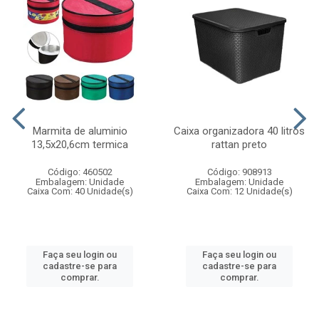
Marmita de aluminio
Caixa organizadora 40 litros
13,5x20,6cm termica
rattan preto
Código: 460502
Código: 908913
Embalagem: Unidade
Embalagem: Unidade
Caixa Com: 40 Unidade(s)
Caixa Com: 12 Unidade(s)
Faça seu login ou
Faça seu login ou
cadastre-se para
cadastre-se para
comprar.
comprar.