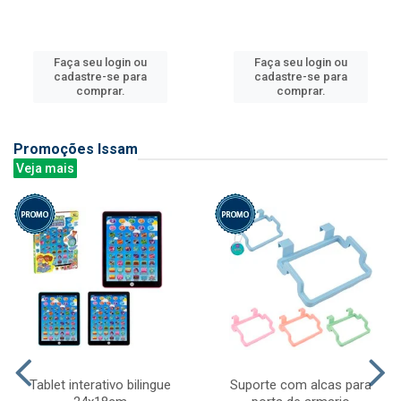
Faça seu login ou
Faça seu login ou
cadastre-se para
cadastre-se para
comprar.
comprar.
Promoções Issam
Veja mais
Tablet interativo bilingue
Suporte com alcas para