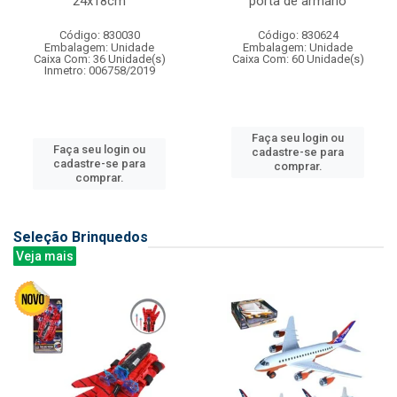
24x18cm
porta de armario
Código: 830030
Código: 830624
Embalagem: Unidade
Embalagem: Unidade
Caixa Com: 36 Unidade(s)
Caixa Com: 60 Unidade(s)
Inmetro: 006758/2019
Faça seu login ou
Faça seu login ou
cadastre-se para
cadastre-se para
comprar.
comprar.
Seleção Brinquedos
Veja mais