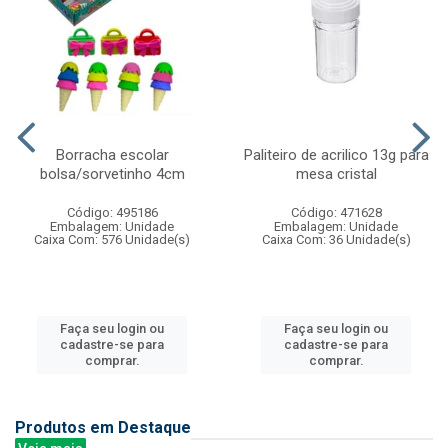
Borracha escolar
Paliteiro de acrilico 13g para
bolsa/sorvetinho 4cm
mesa cristal
Código: 495186
Código: 471628
Embalagem: Unidade
Embalagem: Unidade
Caixa Com: 576 Unidade(s)
Caixa Com: 36 Unidade(s)
Faça seu login ou
Faça seu login ou
cadastre-se para
cadastre-se para
comprar.
comprar.
Produtos em Destaque