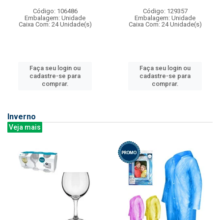
Código: 106486
Código: 129357
Embalagem: Unidade
Embalagem: Unidade
Caixa Com: 24 Unidade(s)
Caixa Com: 24 Unidade(s)
Faça seu login ou
Faça seu login ou
cadastre-se para
cadastre-se para
comprar.
comprar.
Inverno
Veja mais