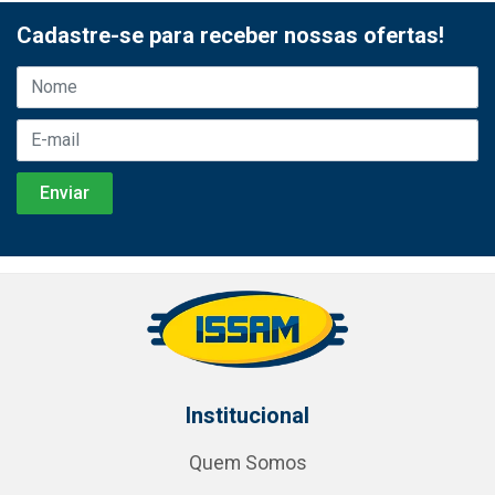
Cadastre-se para receber nossas ofertas!
Institucional
Quem Somos