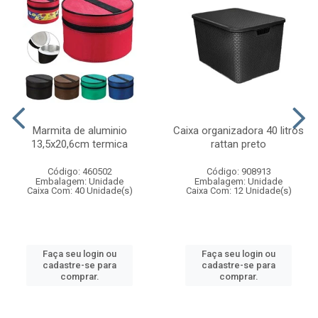
Marmita de aluminio
Caixa organizadora 40 litros
13,5x20,6cm termica
rattan preto
Código: 460502
Código: 908913
Embalagem: Unidade
Embalagem: Unidade
Caixa Com: 40 Unidade(s)
Caixa Com: 12 Unidade(s)
Faça seu login ou
Faça seu login ou
cadastre-se para
cadastre-se para
comprar.
comprar.