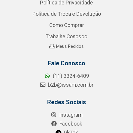
Política de Privacidade
Política de Troca e Devolução
Como Comprar
Trabalhe Conosco
Meus Pedidos
Fale Conosco
(11) 3324-6409
b2b@issam.com.br
Redes Sociais
Instagram
Facebook
TikTok