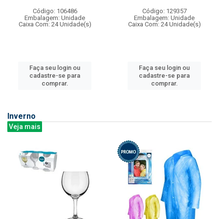
Código: 106486
Código: 129357
Embalagem: Unidade
Embalagem: Unidade
Caixa Com: 24 Unidade(s)
Caixa Com: 24 Unidade(s)
Faça seu login ou
Faça seu login ou
cadastre-se para
cadastre-se para
comprar.
comprar.
Inverno
Veja mais