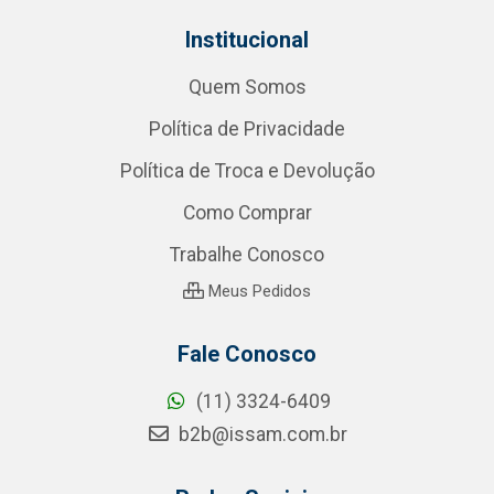
Institucional
Quem Somos
Política de Privacidade
Política de Troca e Devolução
Como Comprar
Trabalhe Conosco
Meus Pedidos
Fale Conosco
(11) 3324-6409
b2b@issam.com.br