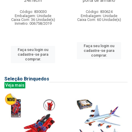
24x18cm
porta de armario
Código: 830030
Código: 830624
Embalagem: Unidade
Embalagem: Unidade
Caixa Com: 36 Unidade(s)
Caixa Com: 60 Unidade(s)
Inmetro: 006758/2019
Faça seu login ou
Faça seu login ou
cadastre-se para
cadastre-se para
comprar.
comprar.
Seleção Brinquedos
Veja mais