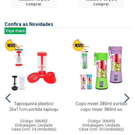
comprar.
comprar.
Confira as Novidades
Veja mais
Tapioqueira plastico
Copo mixer 380ml sortido
26x11cm,sortida tapioqu
copo mixer 380ml so
Código: 006452
Código: 006453
Embalagem: Unidade
Embalagem: Unidade
Caixa Com: 24 Unidade(s)
Caixa Com: 30 Unidade(s)