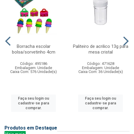
Borracha escolar
Paliteiro de acrilico 13g para
bolsa/sorvetinho 4cm
mesa cristal
Código: 495186
Código: 471628
Embalagem: Unidade
Embalagem: Unidade
Caixa Com: 576 Unidade(s)
Caixa Com: 36 Unidade(s)
Faça seu login ou
Faça seu login ou
cadastre-se para
cadastre-se para
comprar.
comprar.
Produtos em Destaque