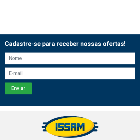
Cadastre-se para receber nossas ofertas!