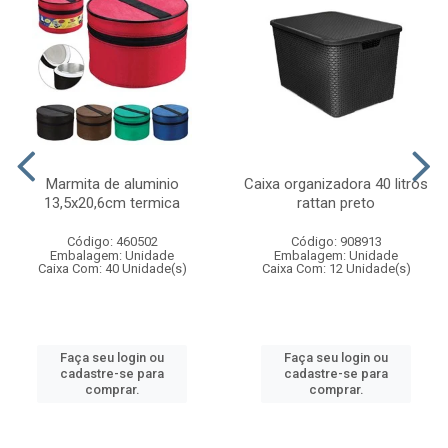
Marmita de aluminio
Caixa organizadora 40 litros
13,5x20,6cm termica
rattan preto
Código: 460502
Código: 908913
Embalagem: Unidade
Embalagem: Unidade
Caixa Com: 40 Unidade(s)
Caixa Com: 12 Unidade(s)
Faça seu login ou
Faça seu login ou
cadastre-se para
cadastre-se para
comprar.
comprar.