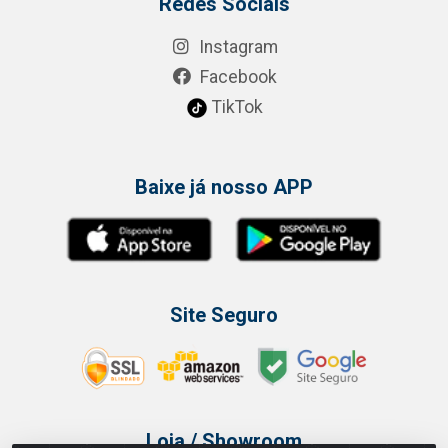
Redes Sociais
Instagram
Facebook
TikTok
Baixe já nosso APP
Site Seguro
Loja / Showroom