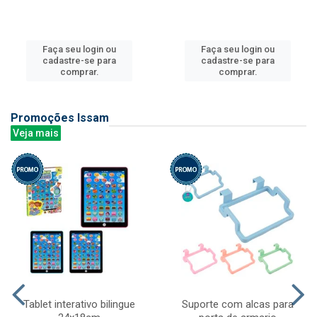
Faça seu login ou
Faça seu login ou
cadastre-se para
cadastre-se para
comprar.
comprar.
Promoções Issam
Veja mais
Tablet interativo bilingue
Suporte com alcas para