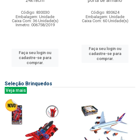
24x18cm
porta de armario
Código: 830030
Código: 830624
Embalagem: Unidade
Embalagem: Unidade
Caixa Com: 36 Unidade(s)
Caixa Com: 60 Unidade(s)
Inmetro: 006758/2019
Faça seu login ou
Faça seu login ou
cadastre-se para
cadastre-se para
comprar.
comprar.
Seleção Brinquedos
Veja mais