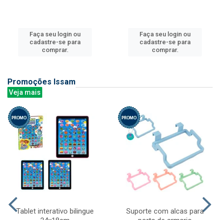
Faça seu login ou
Faça seu login ou
cadastre-se para
cadastre-se para
comprar.
comprar.
Promoções Issam
Veja mais
Tablet interativo bilingue
Suporte com alcas para