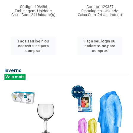
Código: 106486
Código: 129357
Embalagem: Unidade
Embalagem: Unidade
Caixa Com: 24 Unidade(s)
Caixa Com: 24 Unidade(s)
Faça seu login ou
Faça seu login ou
cadastre-se para
cadastre-se para
comprar.
comprar.
Inverno
Veja mais