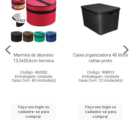
Marmita de aluminio
Caixa organizadora 40 litros
13,5x20,6cm termica
rattan preto
Código: 460502
Código: 908913
Embalagem: Unidade
Embalagem: Unidade
Caixa Com: 40 Unidade(s)
Caixa Com: 12 Unidade(s)
Faça seu login ou
Faça seu login ou
cadastre-se para
cadastre-se para
comprar.
comprar.