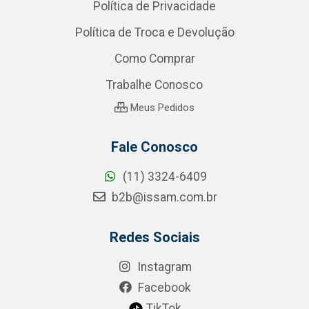
Política de Privacidade
Política de Troca e Devolução
Como Comprar
Trabalhe Conosco
Meus Pedidos
Fale Conosco
(11) 3324-6409
b2b@issam.com.br
Redes Sociais
Instagram
Facebook
TikTok