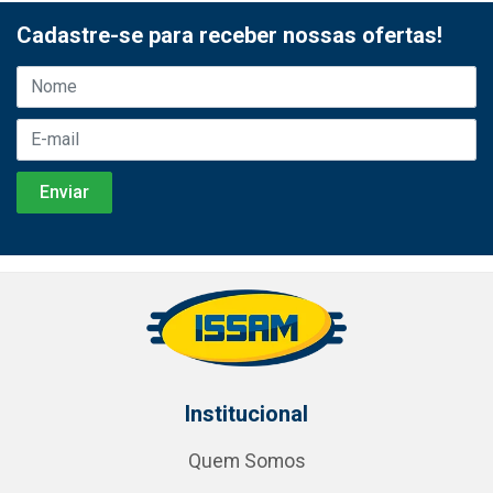
Cadastre-se para receber nossas ofertas!
Institucional
Quem Somos