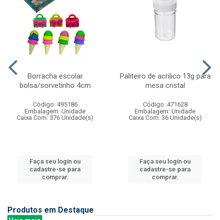
Borracha escolar
Paliteiro de acrilico 13g para
bolsa/sorvetinho 4cm
mesa cristal
Código: 495186
Código: 471628
Embalagem: Unidade
Embalagem: Unidade
Caixa Com: 576 Unidade(s)
Caixa Com: 36 Unidade(s)
Faça seu login ou
Faça seu login ou
cadastre-se para
cadastre-se para
comprar.
comprar.
Produtos em Destaque