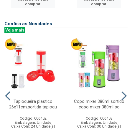
comprar.
comprar.
Confira as Novidades
Veja mais
Tapioqueira plastico
Copo mixer 380ml sortido
26x11cm,sortida tapioqu
copo mixer 380ml so
Código: 006452
Código: 006453
Embalagem: Unidade
Embalagem: Unidade
Caixa Com: 24 Unidade(s)
Caixa Com: 30 Unidade(s)