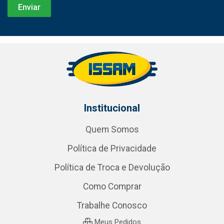
Institucional
Quem Somos
Política de Privacidade
Política de Troca e Devolução
Como Comprar
Trabalhe Conosco
Meus Pedidos