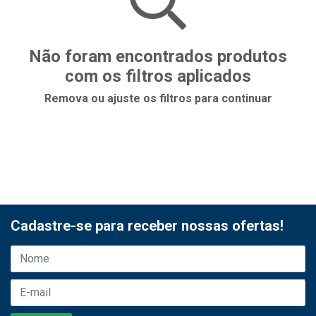
Não foram encontrados produtos
com os filtros aplicados
Remova ou ajuste os filtros para continuar
Cadastre-se para receber nossas ofertas!