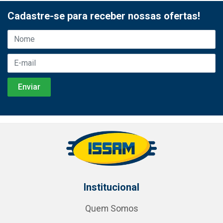
Cadastre-se para receber nossas ofertas!
Institucional
Quem Somos