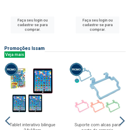
Faça seu login ou
Faça seu login ou
cadastre-se para
cadastre-se para
comprar.
comprar.
Promoções Issam
Veja mais
Tablet interativo bilingue
Suporte com alcas para