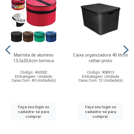
Marmita de aluminio
Caixa organizadora 40 litros
13,5x20,6cm termica
rattan preto
Código: 460502
Código: 908913
Embalagem: Unidade
Embalagem: Unidade
Caixa Com: 40 Unidade(s)
Caixa Com: 12 Unidade(s)
Faça seu login ou
Faça seu login ou
cadastre-se para
cadastre-se para
comprar.
comprar.