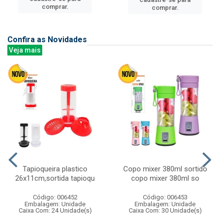
comprar.
comprar.
Confira as Novidades
Veja mais
Tapioqueira plastico
Copo mixer 380ml sortido
26x11cm,sortida tapioqu
copo mixer 380ml so
Código: 006452
Código: 006453
Embalagem: Unidade
Embalagem: Unidade
Caixa Com: 24 Unidade(s)
Caixa Com: 30 Unidade(s)