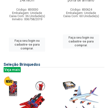
24x18cm
porta de armario
Código: 830030
Código: 830624
Embalagem: Unidade
Embalagem: Unidade
Caixa Com: 36 Unidade(s)
Caixa Com: 60 Unidade(s)
Inmetro: 006758/2019
Faça seu login ou
Faça seu login ou
cadastre-se para
cadastre-se para
comprar.
comprar.
Seleção Brinquedos
Veja mais