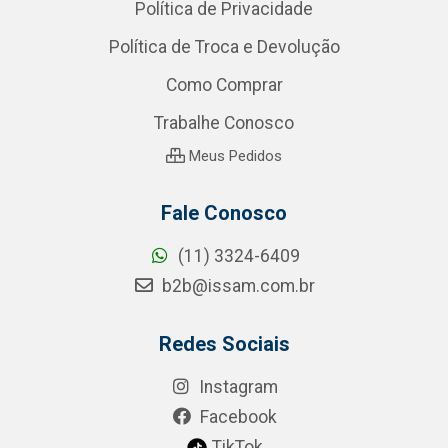
Política de Privacidade
Política de Troca e Devolução
Como Comprar
Trabalhe Conosco
Meus Pedidos
Fale Conosco
(11) 3324-6409
b2b@issam.com.br
Redes Sociais
Instagram
Facebook
TikTok