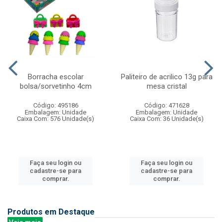
Borracha escolar
Paliteiro de acrilico 13g para
bolsa/sorvetinho 4cm
mesa cristal
Código: 495186
Código: 471628
Embalagem: Unidade
Embalagem: Unidade
Caixa Com: 576 Unidade(s)
Caixa Com: 36 Unidade(s)
Faça seu login ou
Faça seu login ou
cadastre-se para
cadastre-se para
comprar.
comprar.
Produtos em Destaque