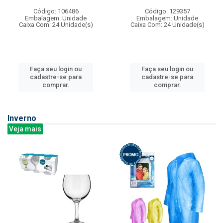
Código: 106486
Código: 129357
Embalagem: Unidade
Embalagem: Unidade
Caixa Com: 24 Unidade(s)
Caixa Com: 24 Unidade(s)
Faça seu login ou
Faça seu login ou
cadastre-se para
cadastre-se para
comprar.
comprar.
Inverno
Veja mais