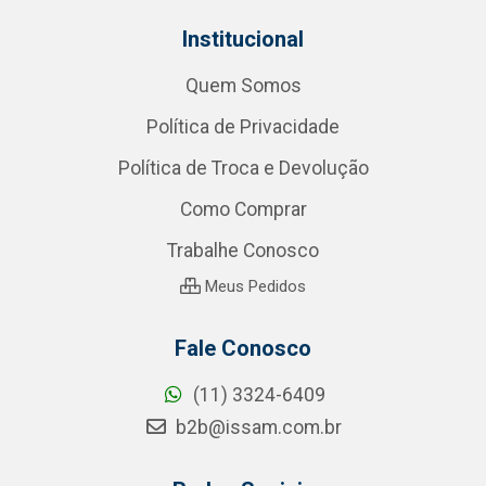
Institucional
Quem Somos
Política de Privacidade
Política de Troca e Devolução
Como Comprar
Trabalhe Conosco
Meus Pedidos
Fale Conosco
(11) 3324-6409
b2b@issam.com.br