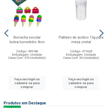
Borracha escolar
Paliteiro de acrilico 13g para
bolsa/sorvetinho 4cm
mesa cristal
Código: 495186
Código: 471628
Embalagem: Unidade
Embalagem: Unidade
Caixa Com: 576 Unidade(s)
Caixa Com: 36 Unidade(s)
Faça seu login ou
Faça seu login ou
cadastre-se para
cadastre-se para
comprar.
comprar.
Produtos em Destaque