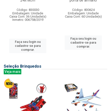
24x18cm
porta de armario
Código: 830030
Código: 830624
Embalagem: Unidade
Embalagem: Unidade
Caixa Com: 36 Unidade(s)
Caixa Com: 60 Unidade(s)
Inmetro: 006758/2019
Faça seu login ou
Faça seu login ou
cadastre-se para
cadastre-se para
comprar.
comprar.
Seleção Brinquedos
Veja mais