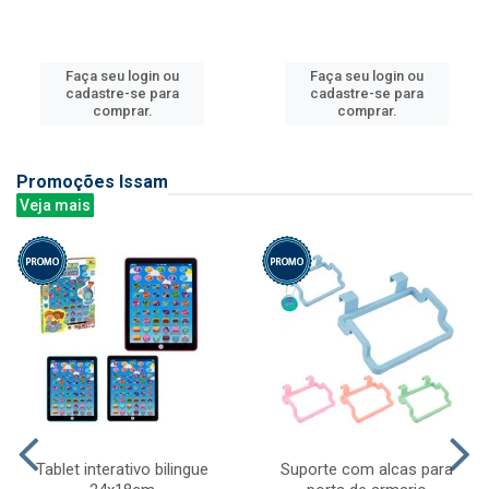
Faça seu login ou
Faça seu login ou
cadastre-se para
cadastre-se para
comprar.
comprar.
Promoções Issam
Veja mais
Tablet interativo bilingue
Suporte com alcas para