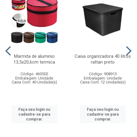
Marmita de aluminio
Caixa organizadora 40 litros
13,5x20,6cm termica
rattan preto
Código: 460502
Código: 908913
Embalagem: Unidade
Embalagem: Unidade
Caixa Com: 40 Unidade(s)
Caixa Com: 12 Unidade(s)
Faça seu login ou
Faça seu login ou
cadastre-se para
cadastre-se para
comprar.
comprar.