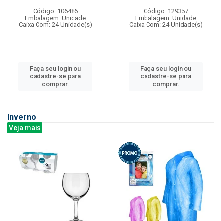
Código: 106486
Código: 129357
Embalagem: Unidade
Embalagem: Unidade
Caixa Com: 24 Unidade(s)
Caixa Com: 24 Unidade(s)
Faça seu login ou
Faça seu login ou
cadastre-se para
cadastre-se para
comprar.
comprar.
Inverno
Veja mais