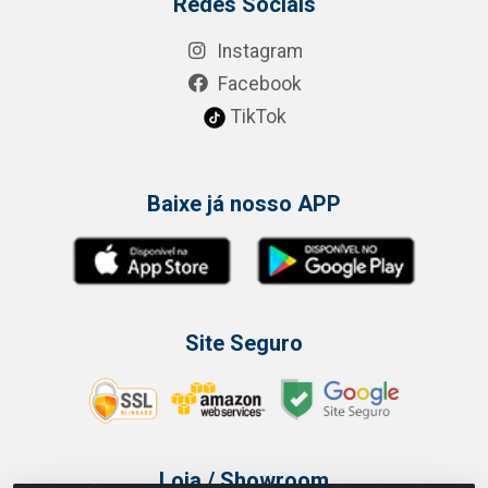
Redes Sociais
Instagram
Facebook
TikTok
Baixe já nosso APP
Site Seguro
Loja / Showroom