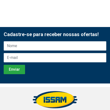
Cadastre-se para receber nossas ofertas!