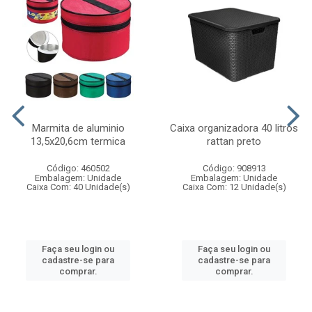
Marmita de aluminio
Caixa organizadora 40 litros
13,5x20,6cm termica
rattan preto
Código: 460502
Código: 908913
Embalagem: Unidade
Embalagem: Unidade
Caixa Com: 40 Unidade(s)
Caixa Com: 12 Unidade(s)
Faça seu login ou
Faça seu login ou
cadastre-se para
cadastre-se para
comprar.
comprar.