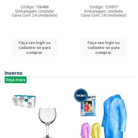
Código: 106486
Código: 129357
Embalagem: Unidade
Embalagem: Unidade
Caixa Com: 24 Unidade(s)
Caixa Com: 24 Unidade(s)
Faça seu login ou
Faça seu login ou
cadastre-se para
cadastre-se para
comprar.
comprar.
Inverno
Veja mais