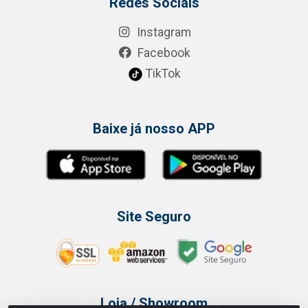
Redes Sociais
Instagram
Facebook
TikTok
Baixe já nosso APP
Site Seguro
Loja / Showroom