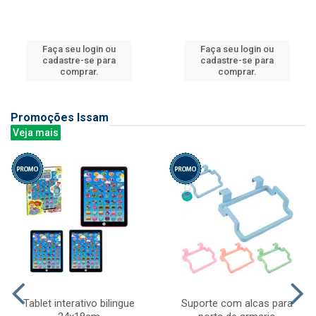
Faça seu login ou
Faça seu login ou
cadastre-se para
cadastre-se para
comprar.
comprar.
Promoções Issam
Veja mais
Tablet interativo bilingue
Suporte com alcas para