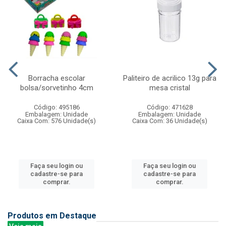
Borracha escolar
Paliteiro de acrilico 13g para
bolsa/sorvetinho 4cm
mesa cristal
Código: 495186
Código: 471628
Embalagem: Unidade
Embalagem: Unidade
Caixa Com: 576 Unidade(s)
Caixa Com: 36 Unidade(s)
Faça seu login ou
Faça seu login ou
cadastre-se para
cadastre-se para
comprar.
comprar.
Produtos em Destaque