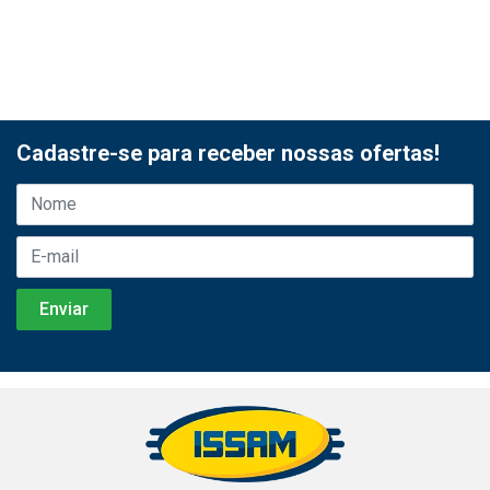
Cadastre-se para receber nossas ofertas!