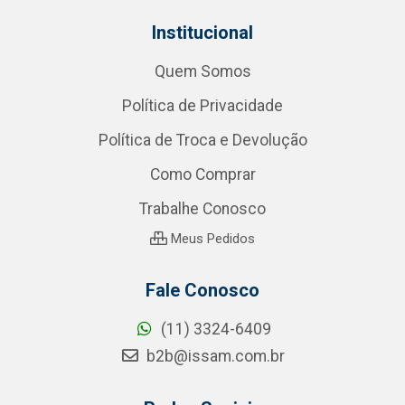
Institucional
Quem Somos
Política de Privacidade
Política de Troca e Devolução
Como Comprar
Trabalhe Conosco
Meus Pedidos
Fale Conosco
(11) 3324-6409
b2b@issam.com.br