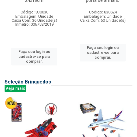
24x18cm
porta de armario
Código: 830030
Código: 830624
Embalagem: Unidade
Embalagem: Unidade
Caixa Com: 36 Unidade(s)
Caixa Com: 60 Unidade(s)
Inmetro: 006758/2019
Faça seu login ou
Faça seu login ou
cadastre-se para
cadastre-se para
comprar.
comprar.
Seleção Brinquedos
Veja mais