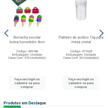
Borracha escolar
Paliteiro de acrilico 13g para
bolsa/sorvetinho 4cm
mesa cristal
Código: 495186
Código: 471628
Embalagem: Unidade
Embalagem: Unidade
Caixa Com: 576 Unidade(s)
Caixa Com: 36 Unidade(s)
Faça seu login ou
Faça seu login ou
cadastre-se para
cadastre-se para
comprar.
comprar.
Produtos em Destaque