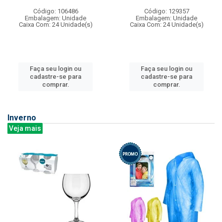
Código: 106486
Código: 129357
Embalagem: Unidade
Embalagem: Unidade
Caixa Com: 24 Unidade(s)
Caixa Com: 24 Unidade(s)
Faça seu login ou
Faça seu login ou
cadastre-se para
cadastre-se para
comprar.
comprar.
Inverno
Veja mais