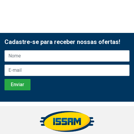
Cadastre-se para receber nossas ofertas!