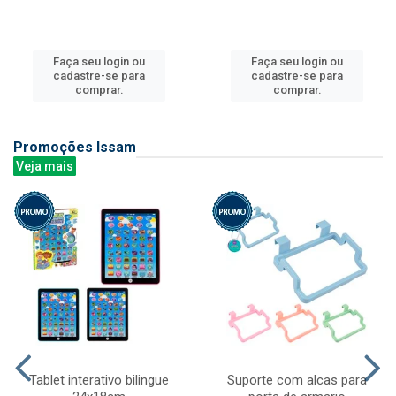
Faça seu login ou
Faça seu login ou
cadastre-se para
cadastre-se para
comprar.
comprar.
Promoções Issam
Veja mais
Tablet interativo bilingue
Suporte com alcas para