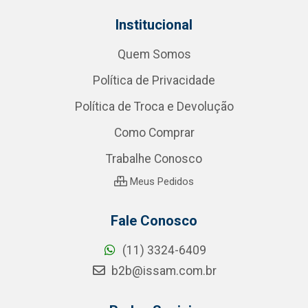
Institucional
Quem Somos
Política de Privacidade
Política de Troca e Devolução
Como Comprar
Trabalhe Conosco
Meus Pedidos
Fale Conosco
(11) 3324-6409
b2b@issam.com.br