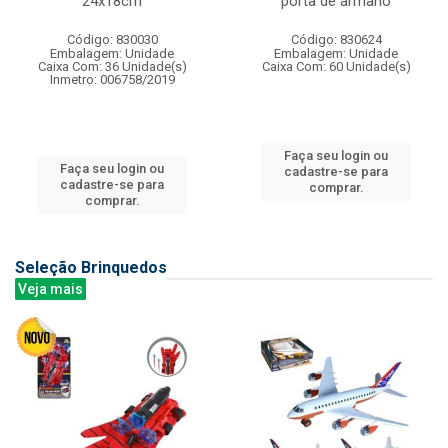
24x18cm
porta de armario
Código: 830030
Código: 830624
Embalagem: Unidade
Embalagem: Unidade
Caixa Com: 36 Unidade(s)
Caixa Com: 60 Unidade(s)
Inmetro: 006758/2019
Faça seu login ou
Faça seu login ou
cadastre-se para
cadastre-se para
comprar.
comprar.
Seleção Brinquedos
Veja mais