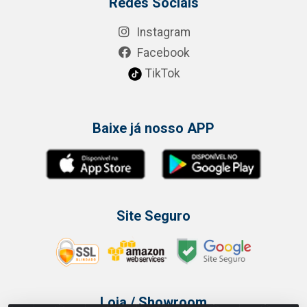
Redes Sociais
Instagram
Facebook
TikTok
Baixe já nosso APP
Site Seguro
Loja / Showroom