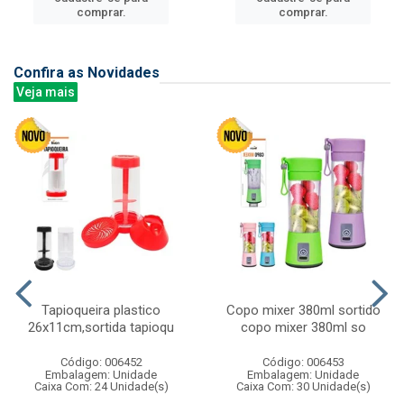
comprar.
comprar.
Confira as Novidades
Veja mais
Tapioqueira plastico
Copo mixer 380ml sortido
26x11cm,sortida tapioqu
copo mixer 380ml so
Código: 006452
Código: 006453
Embalagem: Unidade
Embalagem: Unidade
Caixa Com: 24 Unidade(s)
Caixa Com: 30 Unidade(s)