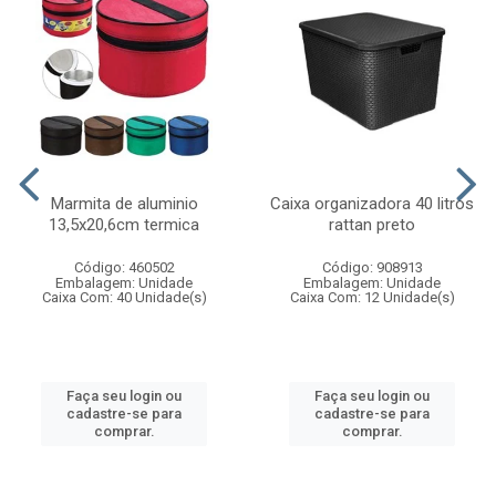
Marmita de aluminio
Caixa organizadora 40 litros
13,5x20,6cm termica
rattan preto
Código: 460502
Código: 908913
Embalagem: Unidade
Embalagem: Unidade
Caixa Com: 40 Unidade(s)
Caixa Com: 12 Unidade(s)
Faça seu login ou
Faça seu login ou
cadastre-se para
cadastre-se para
comprar.
comprar.