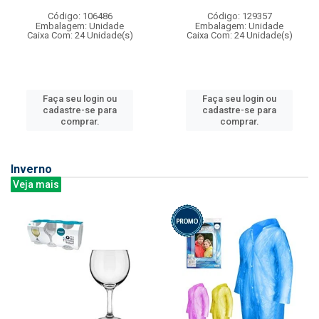
Código: 106486
Código: 129357
Embalagem: Unidade
Embalagem: Unidade
Caixa Com: 24 Unidade(s)
Caixa Com: 24 Unidade(s)
Faça seu login ou
Faça seu login ou
cadastre-se para
cadastre-se para
comprar.
comprar.
Inverno
Veja mais