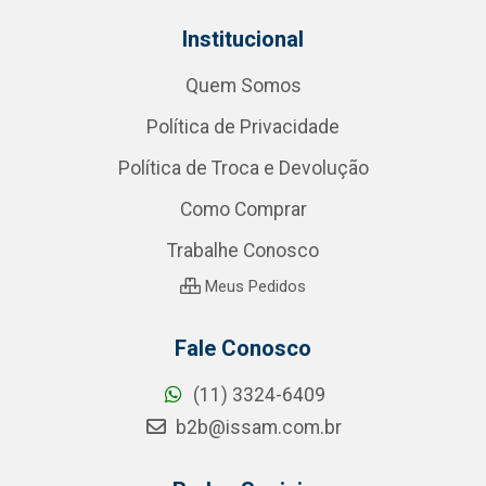
Institucional
Quem Somos
Política de Privacidade
Política de Troca e Devolução
Como Comprar
Trabalhe Conosco
Meus Pedidos
Fale Conosco
(11) 3324-6409
b2b@issam.com.br