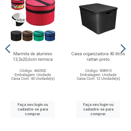
Marmita de aluminio
Caixa organizadora 40 litros
13,5x20,6cm termica
rattan preto
Código: 460502
Código: 908913
Embalagem: Unidade
Embalagem: Unidade
Caixa Com: 40 Unidade(s)
Caixa Com: 12 Unidade(s)
Faça seu login ou
Faça seu login ou
cadastre-se para
cadastre-se para
comprar.
comprar.