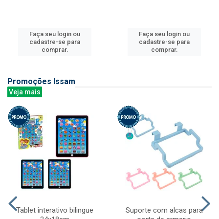
Faça seu login ou
Faça seu login ou
cadastre-se para
cadastre-se para
comprar.
comprar.
Promoções Issam
Veja mais
Tablet interativo bilingue
Suporte com alcas para