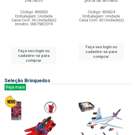
24x18cm
porta de armario
Código: 830030
Código: 830624
Embalagem: Unidade
Embalagem: Unidade
Caixa Com: 36 Unidade(s)
Caixa Com: 60 Unidade(s)
Inmetro: 006758/2019
Faça seu login ou
Faça seu login ou
cadastre-se para
cadastre-se para
comprar.
comprar.
Seleção Brinquedos
Veja mais