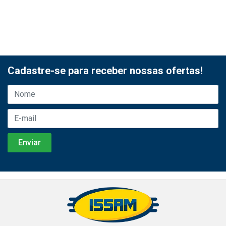
Cadastre-se para receber nossas ofertas!