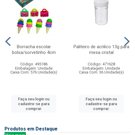
Borracha escolar
Paliteiro de acrilico 13g para
bolsa/sorvetinho 4cm
mesa cristal
Código: 495186
Código: 471628
Embalagem: Unidade
Embalagem: Unidade
Caixa Com: 576 Unidade(s)
Caixa Com: 36 Unidade(s)
Faça seu login ou
Faça seu login ou
cadastre-se para
cadastre-se para
comprar.
comprar.
Produtos em Destaque