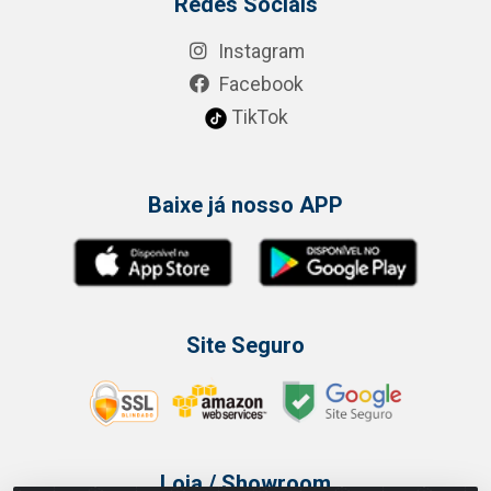
Redes Sociais
Instagram
Facebook
TikTok
Baixe já nosso APP
Site Seguro
Loja / Showroom