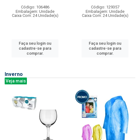
Código: 106486
Código: 129357
Embalagem: Unidade
Embalagem: Unidade
Caixa Com: 24 Unidade(s)
Caixa Com: 24 Unidade(s)
Faça seu login ou
Faça seu login ou
cadastre-se para
cadastre-se para
comprar.
comprar.
Inverno
Veja mais