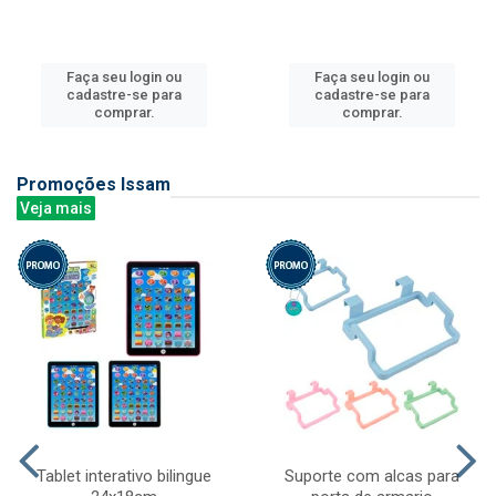
Faça seu login ou
Faça seu login ou
cadastre-se para
cadastre-se para
comprar.
comprar.
Promoções Issam
Veja mais
Tablet interativo bilingue
Suporte com alcas para