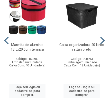
Marmita de aluminio
Caixa organizadora 40 litros
13,5x20,6cm termica
rattan preto
Código: 460502
Código: 908913
Embalagem: Unidade
Embalagem: Unidade
Caixa Com: 40 Unidade(s)
Caixa Com: 12 Unidade(s)
Faça seu login ou
Faça seu login ou
cadastre-se para
cadastre-se para
comprar.
comprar.