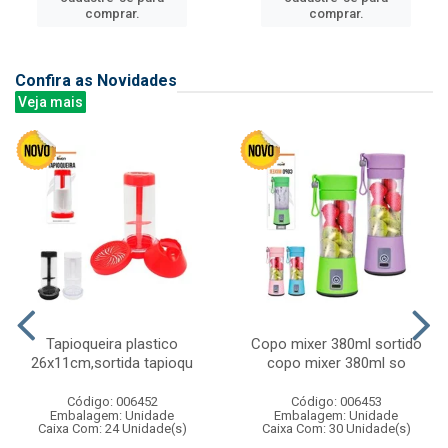
comprar.
comprar.
Confira as Novidades
Veja mais
Tapioqueira plastico
Copo mixer 380ml sortido
26x11cm,sortida tapioqu
copo mixer 380ml so
Código: 006452
Código: 006453
Embalagem: Unidade
Embalagem: Unidade
Caixa Com: 24 Unidade(s)
Caixa Com: 30 Unidade(s)