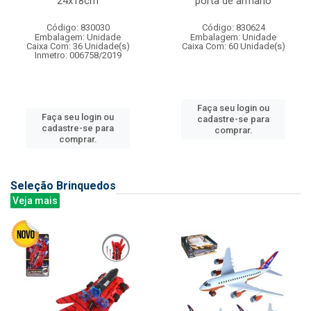
24x18cm
porta de armario
Código: 830030
Código: 830624
Embalagem: Unidade
Embalagem: Unidade
Caixa Com: 36 Unidade(s)
Caixa Com: 60 Unidade(s)
Inmetro: 006758/2019
Faça seu login ou
Faça seu login ou
cadastre-se para
cadastre-se para
comprar.
comprar.
Seleção Brinquedos
Veja mais