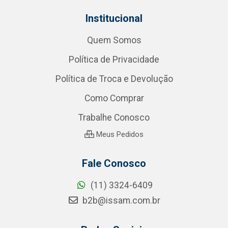
Institucional
Quem Somos
Política de Privacidade
Política de Troca e Devolução
Como Comprar
Trabalhe Conosco
Meus Pedidos
Fale Conosco
(11) 3324-6409
b2b@issam.com.br