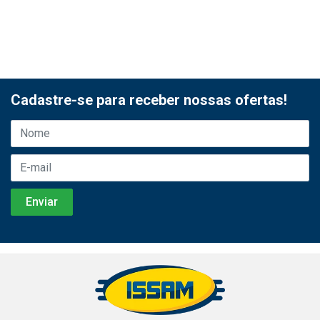
Cadastre-se para receber nossas ofertas!