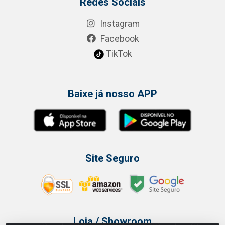
Redes Sociais
Instagram
Facebook
TikTok
Baixe já nosso APP
Site Seguro
Loja / Showroom