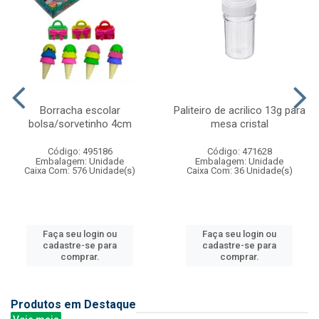
Borracha escolar
Paliteiro de acrilico 13g para
bolsa/sorvetinho 4cm
mesa cristal
Código: 495186
Código: 471628
Embalagem: Unidade
Embalagem: Unidade
Caixa Com: 576 Unidade(s)
Caixa Com: 36 Unidade(s)
Faça seu login ou
Faça seu login ou
cadastre-se para
cadastre-se para
comprar.
comprar.
Produtos em Destaque