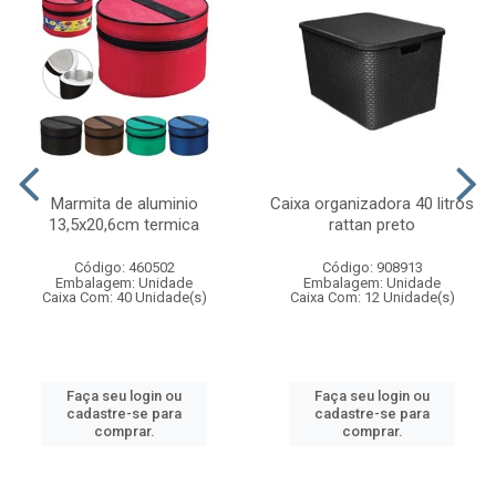
Marmita de aluminio
Caixa organizadora 40 litros
13,5x20,6cm termica
rattan preto
Código: 460502
Código: 908913
Embalagem: Unidade
Embalagem: Unidade
Caixa Com: 40 Unidade(s)
Caixa Com: 12 Unidade(s)
Faça seu login ou
Faça seu login ou
cadastre-se para
cadastre-se para
comprar.
comprar.