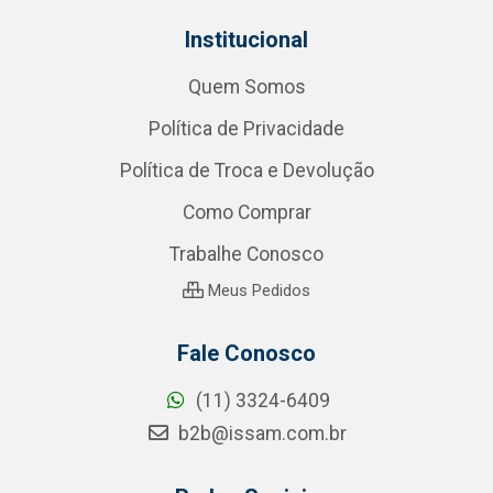
Institucional
Quem Somos
Política de Privacidade
Política de Troca e Devolução
Como Comprar
Trabalhe Conosco
Meus Pedidos
Fale Conosco
(11) 3324-6409
b2b@issam.com.br