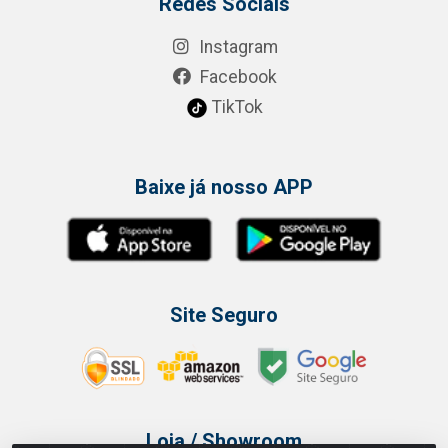
Redes Sociais
Instagram
Facebook
TikTok
Baixe já nosso APP
Site Seguro
Loja / Showroom