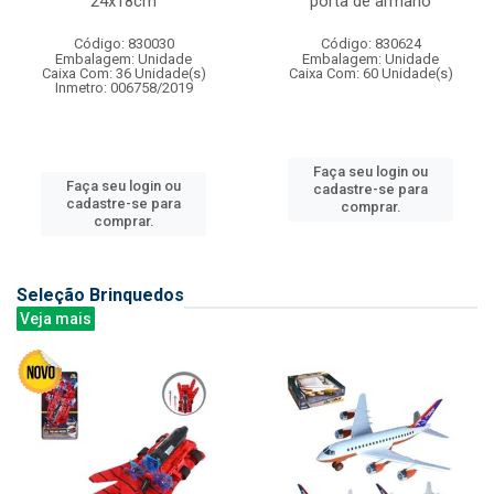
24x18cm
porta de armario
Código: 830030
Código: 830624
Embalagem: Unidade
Embalagem: Unidade
Caixa Com: 36 Unidade(s)
Caixa Com: 60 Unidade(s)
Inmetro: 006758/2019
Faça seu login ou
Faça seu login ou
cadastre-se para
cadastre-se para
comprar.
comprar.
Seleção Brinquedos
Veja mais