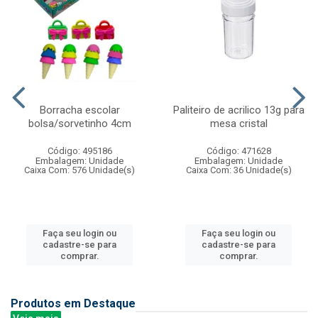
Borracha escolar
Paliteiro de acrilico 13g para
bolsa/sorvetinho 4cm
mesa cristal
Código: 495186
Código: 471628
Embalagem: Unidade
Embalagem: Unidade
Caixa Com: 576 Unidade(s)
Caixa Com: 36 Unidade(s)
Faça seu login ou
Faça seu login ou
cadastre-se para
cadastre-se para
comprar.
comprar.
Produtos em Destaque