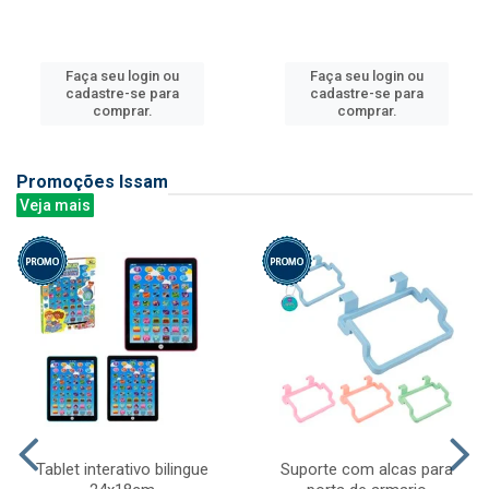
Faça seu login ou
Faça seu login ou
cadastre-se para
cadastre-se para
comprar.
comprar.
Promoções Issam
Veja mais
Tablet interativo bilingue
Suporte com alcas para