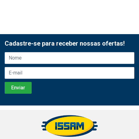
Cadastre-se para receber nossas ofertas!