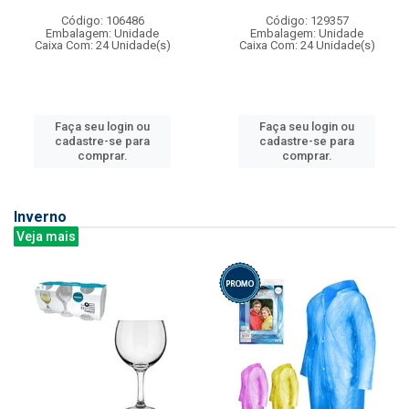
Código: 106486
Código: 129357
Embalagem: Unidade
Embalagem: Unidade
Caixa Com: 24 Unidade(s)
Caixa Com: 24 Unidade(s)
Faça seu login ou
Faça seu login ou
cadastre-se para
cadastre-se para
comprar.
comprar.
Inverno
Veja mais