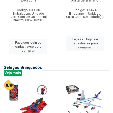
24x18cm
porta de armario
Código: 830030
Código: 830624
Embalagem: Unidade
Embalagem: Unidade
Caixa Com: 36 Unidade(s)
Caixa Com: 60 Unidade(s)
Inmetro: 006758/2019
Faça seu login ou
Faça seu login ou
cadastre-se para
cadastre-se para
comprar.
comprar.
Seleção Brinquedos
Veja mais