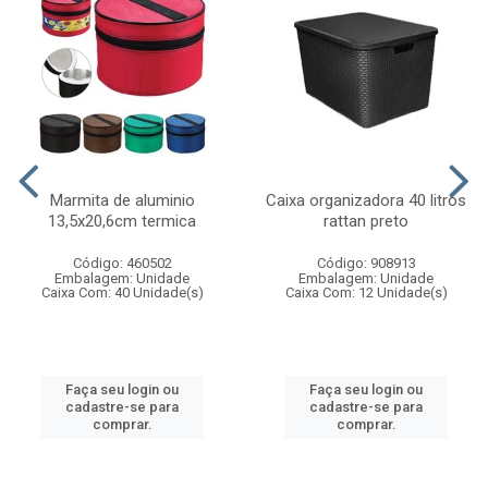
Marmita de aluminio
Caixa organizadora 40 litros
13,5x20,6cm termica
rattan preto
Código: 460502
Código: 908913
Embalagem: Unidade
Embalagem: Unidade
Caixa Com: 40 Unidade(s)
Caixa Com: 12 Unidade(s)
Faça seu login ou
Faça seu login ou
cadastre-se para
cadastre-se para
comprar.
comprar.