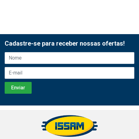
Cadastre-se para receber nossas ofertas!