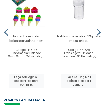
Borracha escolar
Paliteiro de acrilico 13g para
bolsa/sorvetinho 4cm
mesa cristal
Código: 495186
Código: 471628
Embalagem: Unidade
Embalagem: Unidade
Caixa Com: 576 Unidade(s)
Caixa Com: 36 Unidade(s)
Faça seu login ou
Faça seu login ou
cadastre-se para
cadastre-se para
comprar.
comprar.
Produtos em Destaque