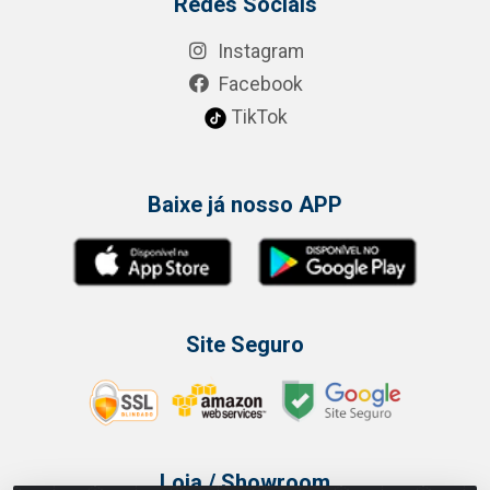
Redes Sociais
Instagram
Facebook
TikTok
Baixe já nosso APP
Site Seguro
Loja / Showroom