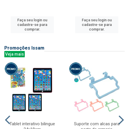
Faça seu login ou
Faça seu login ou
cadastre-se para
cadastre-se para
comprar.
comprar.
Promoções Issam
Veja mais
Tablet interativo bilingue
Suporte com alcas para