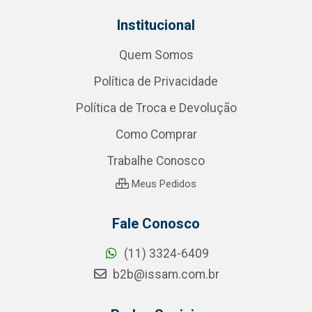
Institucional
Quem Somos
Política de Privacidade
Política de Troca e Devolução
Como Comprar
Trabalhe Conosco
Meus Pedidos
Fale Conosco
(11) 3324-6409
b2b@issam.com.br