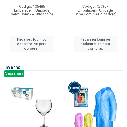
Código: 106486
Código: 129357
Embalagem: Unidade
Embalagem: Unidade
Caixa Com: 24 Unidade(s)
Caixa Com: 24 Unidade(s)
Faça seu login ou
Faça seu login ou
cadastre-se para
cadastre-se para
comprar.
comprar.
Inverno
Veja mais