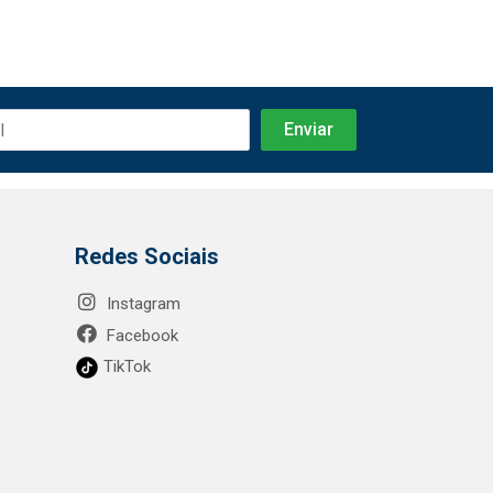
Redes Sociais
Instagram
Facebook
TikTok