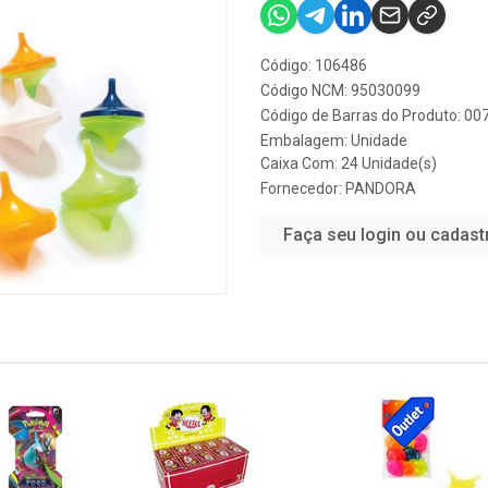
Código: 106486
Código NCM: 95030099
Código de Barras do Produto: 0
Embalagem: Unidade
Caixa Com: 24 Unidade(s)
Fornecedor:
PANDORA
Faça seu login ou cadast