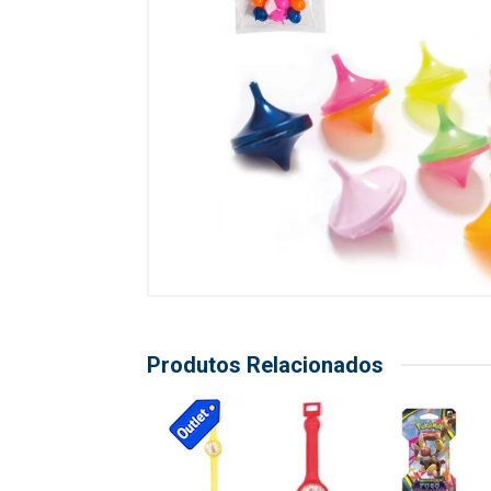
Produtos Relacionados