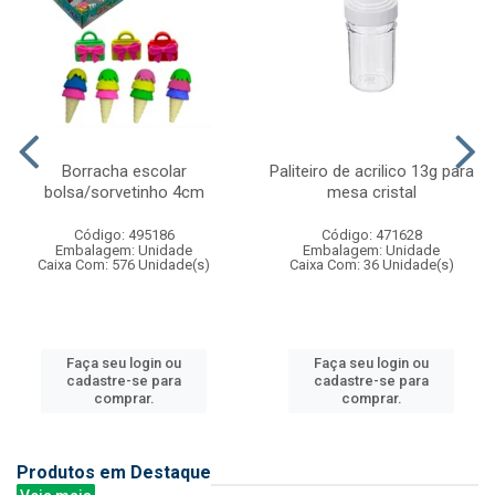
Borracha escolar
Paliteiro de acrilico 13g para
bolsa/sorvetinho 4cm
mesa cristal
Código: 495186
Código: 471628
Embalagem: Unidade
Embalagem: Unidade
Caixa Com: 576 Unidade(s)
Caixa Com: 36 Unidade(s)
Faça seu login ou
Faça seu login ou
cadastre-se para
cadastre-se para
comprar.
comprar.
Produtos em Destaque