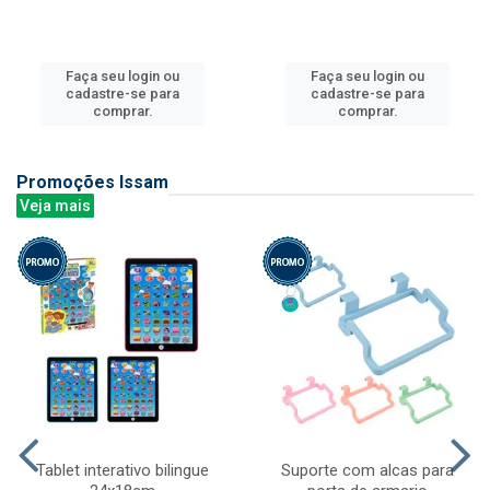
Faça seu login ou
Faça seu login ou
cadastre-se para
cadastre-se para
comprar.
comprar.
Promoções Issam
Veja mais
Tablet interativo bilingue
Suporte com alcas para