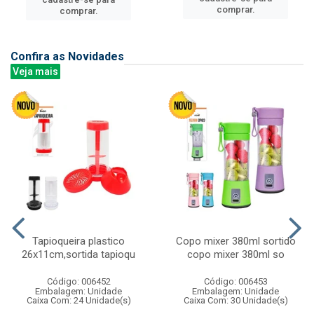
comprar.
comprar.
Confira as Novidades
Veja mais
Tapioqueira plastico
Copo mixer 380ml sortido
26x11cm,sortida tapioqu
copo mixer 380ml so
Código: 006452
Código: 006453
Embalagem: Unidade
Embalagem: Unidade
Caixa Com: 24 Unidade(s)
Caixa Com: 30 Unidade(s)