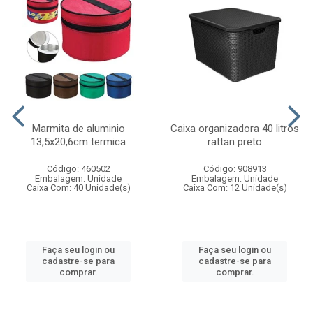
Marmita de aluminio
Caixa organizadora 40 litros
13,5x20,6cm termica
rattan preto
Código: 460502
Código: 908913
Embalagem: Unidade
Embalagem: Unidade
Caixa Com: 40 Unidade(s)
Caixa Com: 12 Unidade(s)
Faça seu login ou
Faça seu login ou
cadastre-se para
cadastre-se para
comprar.
comprar.