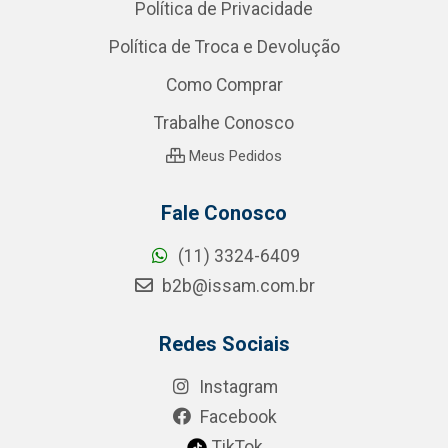
Política de Privacidade
Política de Troca e Devolução
Como Comprar
Trabalhe Conosco
Meus Pedidos
Fale Conosco
(11) 3324-6409
b2b@issam.com.br
Redes Sociais
Instagram
Facebook
TikTok