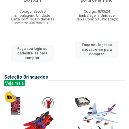
24x18cm
porta de armario
Código: 830030
Código: 830624
Embalagem: Unidade
Embalagem: Unidade
Caixa Com: 36 Unidade(s)
Caixa Com: 60 Unidade(s)
Inmetro: 006758/2019
Faça seu login ou
Faça seu login ou
cadastre-se para
cadastre-se para
comprar.
comprar.
Seleção Brinquedos
Veja mais