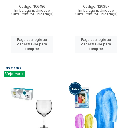
Código: 106486
Código: 129357
Embalagem: Unidade
Embalagem: Unidade
Caixa Com: 24 Unidade(s)
Caixa Com: 24 Unidade(s)
Faça seu login ou
Faça seu login ou
cadastre-se para
cadastre-se para
comprar.
comprar.
Inverno
Veja mais