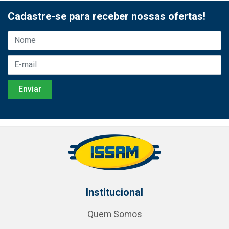
Cadastre-se para receber nossas ofertas!
Institucional
Quem Somos