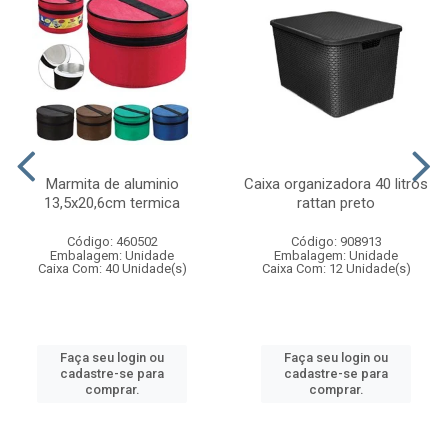
Marmita de aluminio
Caixa organizadora 40 litros
13,5x20,6cm termica
rattan preto
Código: 460502
Código: 908913
Embalagem: Unidade
Embalagem: Unidade
Caixa Com: 40 Unidade(s)
Caixa Com: 12 Unidade(s)
Faça seu login ou
Faça seu login ou
cadastre-se para
cadastre-se para
comprar.
comprar.