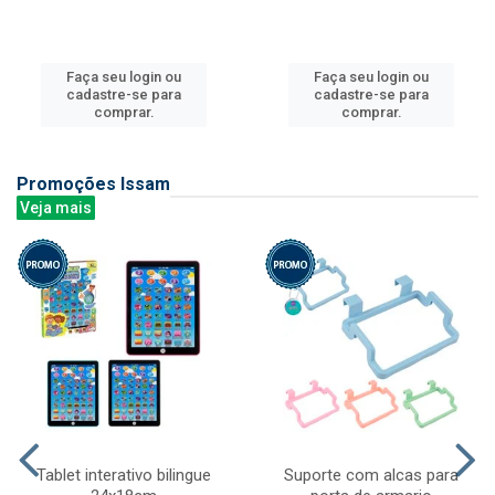
Faça seu login ou
Faça seu login ou
cadastre-se para
cadastre-se para
comprar.
comprar.
Promoções Issam
Veja mais
Tablet interativo bilingue
Suporte com alcas para