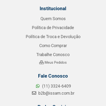
Institucional
Quem Somos
Política de Privacidade
Política de Troca e Devolução
Como Comprar
Trabalhe Conosco
Meus Pedidos
Fale Conosco
(11) 3324-6409
b2b@issam.com.br