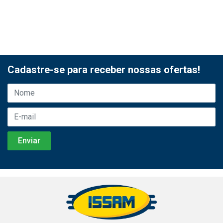
Cadastre-se para receber nossas ofertas!