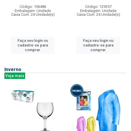
Código: 106486
Código: 129357
Embalagem: Unidade
Embalagem: Unidade
Caixa Com: 24 Unidade(s)
Caixa Com: 24 Unidade(s)
Faça seu login ou
Faça seu login ou
cadastre-se para
cadastre-se para
comprar.
comprar.
Inverno
Veja mais