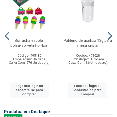
Borracha escolar
Paliteiro de acrilico 13g para
bolsa/sorvetinho 4cm
mesa cristal
Código: 495186
Código: 471628
Embalagem: Unidade
Embalagem: Unidade
Caixa Com: 576 Unidade(s)
Caixa Com: 36 Unidade(s)
Faça seu login ou
Faça seu login ou
cadastre-se para
cadastre-se para
comprar.
comprar.
Produtos em Destaque