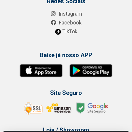
Redes Sociais
Instagram
Facebook
TikTok
Baixe já nosso APP
Site Seguro
Loja / Showroom