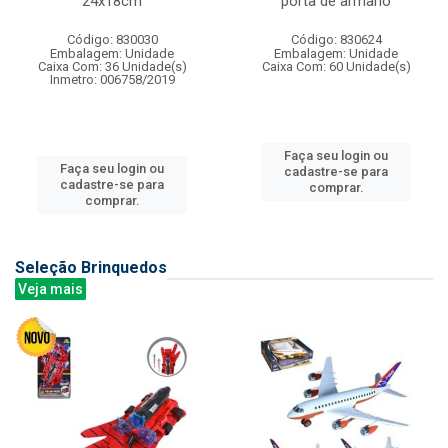
24x18cm
porta de armario
Código: 830030
Código: 830624
Embalagem: Unidade
Embalagem: Unidade
Caixa Com: 36 Unidade(s)
Caixa Com: 60 Unidade(s)
Inmetro: 006758/2019
Faça seu login ou
Faça seu login ou
cadastre-se para
cadastre-se para
comprar.
comprar.
Seleção Brinquedos
Veja mais