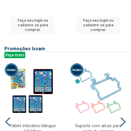
Faça seu login ou
Faça seu login ou
cadastre-se para
cadastre-se para
comprar.
comprar.
Promoções Issam
Veja mais
Tablet interativo bilingue
Suporte com alcas para