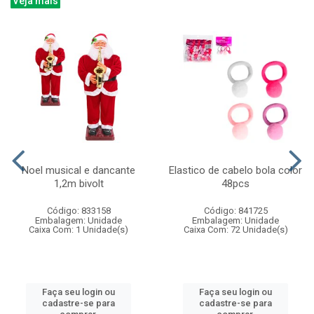
Veja mais
Noel musical e dancante
Elastico de cabelo bola color
1,2m bivolt
48pcs
Código: 833158
Código: 841725
Embalagem: Unidade
Embalagem: Unidade
Caixa Com: 1 Unidade(s)
Caixa Com: 72 Unidade(s)
Faça seu login ou
Faça seu login ou
cadastre-se para
cadastre-se para