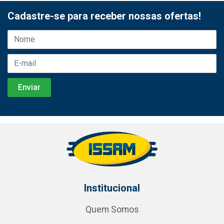
Cadastre-se para receber nossas ofertas!
Institucional
Quem Somos