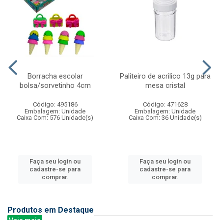
Borracha escolar
Paliteiro de acrilico 13g para
bolsa/sorvetinho 4cm
mesa cristal
Código: 495186
Código: 471628
Embalagem: Unidade
Embalagem: Unidade
Caixa Com: 576 Unidade(s)
Caixa Com: 36 Unidade(s)
Faça seu login ou
Faça seu login ou
cadastre-se para
cadastre-se para
comprar.
comprar.
Produtos em Destaque