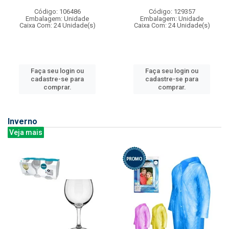
Código: 106486
Código: 129357
Embalagem: Unidade
Embalagem: Unidade
Caixa Com: 24 Unidade(s)
Caixa Com: 24 Unidade(s)
Faça seu login ou
Faça seu login ou
cadastre-se para
cadastre-se para
comprar.
comprar.
Inverno
Veja mais