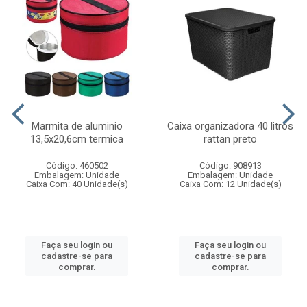
Marmita de aluminio
Caixa organizadora 40 litros
13,5x20,6cm termica
rattan preto
Código: 460502
Código: 908913
Embalagem: Unidade
Embalagem: Unidade
Caixa Com: 40 Unidade(s)
Caixa Com: 12 Unidade(s)
Faça seu login ou
Faça seu login ou
cadastre-se para
cadastre-se para
comprar.
comprar.