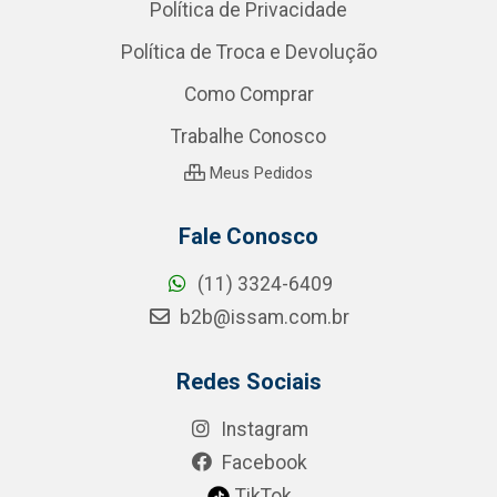
Política de Privacidade
Política de Troca e Devolução
Como Comprar
Trabalhe Conosco
Meus Pedidos
Fale Conosco
(11) 3324-6409
b2b@issam.com.br
Redes Sociais
Instagram
Facebook
TikTok