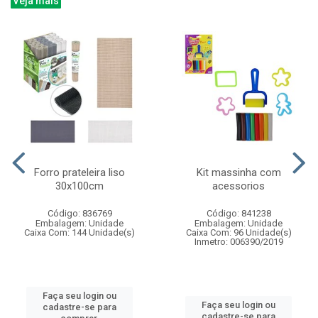
Veja mais
Forro prateleira liso
Kit massinha com
30x100cm
acessorios
Código: 836769
Código: 841238
Embalagem: Unidade
Embalagem: Unidade
Caixa Com: 144 Unidade(s)
Caixa Com: 96 Unidade(s)
Inmetro: 006390/2019
Faça seu login ou
Faça seu login ou
cadastre-se para
cadastre-se para