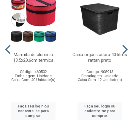
Marmita de aluminio
Caixa organizadora 40 litros
13,5x20,6cm termica
rattan preto
Código: 460502
Código: 908913
Embalagem: Unidade
Embalagem: Unidade
Caixa Com: 40 Unidade(s)
Caixa Com: 12 Unidade(s)
Faça seu login ou
Faça seu login ou
cadastre-se para
cadastre-se para
comprar.
comprar.