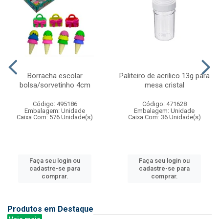
Borracha escolar
Paliteiro de acrilico 13g para
bolsa/sorvetinho 4cm
mesa cristal
Código: 495186
Código: 471628
Embalagem: Unidade
Embalagem: Unidade
Caixa Com: 576 Unidade(s)
Caixa Com: 36 Unidade(s)
Faça seu login ou
Faça seu login ou
cadastre-se para
cadastre-se para
comprar.
comprar.
Produtos em Destaque