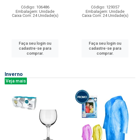
Código: 106486
Código: 129357
Embalagem: Unidade
Embalagem: Unidade
Caixa Com: 24 Unidade(s)
Caixa Com: 24 Unidade(s)
Faça seu login ou
Faça seu login ou
cadastre-se para
cadastre-se para
comprar.
comprar.
Inverno
Veja mais