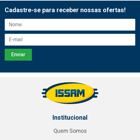
Cadastre-se para receber nossas ofertas!
Institucional
Quem Somos