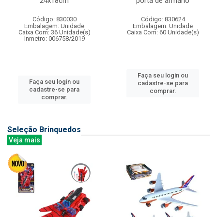
24x18cm
porta de armario
Código: 830030
Código: 830624
Embalagem: Unidade
Embalagem: Unidade
Caixa Com: 36 Unidade(s)
Caixa Com: 60 Unidade(s)
Inmetro: 006758/2019
Faça seu login ou
Faça seu login ou
cadastre-se para
cadastre-se para
comprar.
comprar.
Seleção Brinquedos
Veja mais