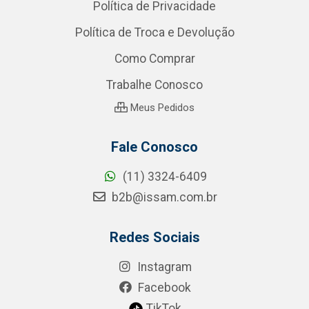
Política de Privacidade
Política de Troca e Devolução
Como Comprar
Trabalhe Conosco
Meus Pedidos
Fale Conosco
(11) 3324-6409
b2b@issam.com.br
Redes Sociais
Instagram
Facebook
TikTok