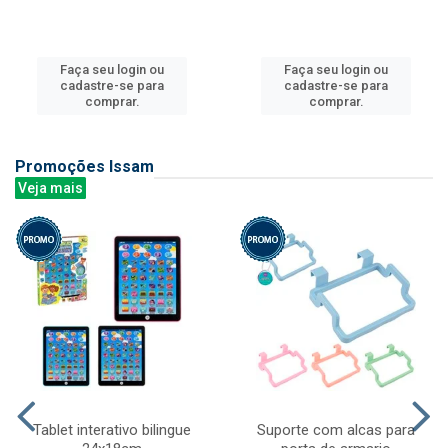
Faça seu login ou
Faça seu login ou
cadastre-se para
cadastre-se para
comprar.
comprar.
Promoções Issam
Veja mais
Tablet interativo bilingue
Suporte com alcas para