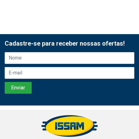
Cadastre-se para receber nossas ofertas!