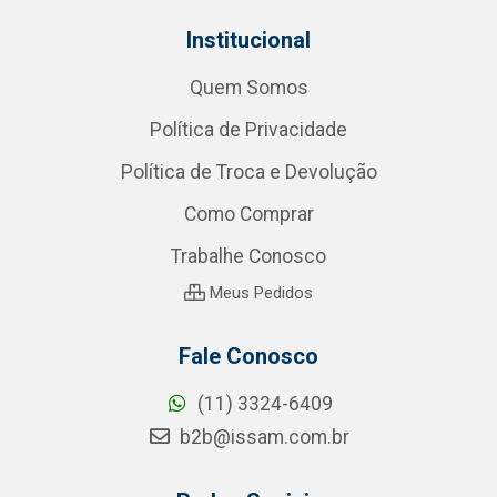
Institucional
Quem Somos
Política de Privacidade
Política de Troca e Devolução
Como Comprar
Trabalhe Conosco
Meus Pedidos
Fale Conosco
(11) 3324-6409
b2b@issam.com.br