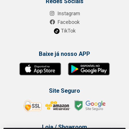
Redes Sociais
Instagram
Facebook
TikTok
Baixe já nosso APP
Site Seguro
Loja / Showroom