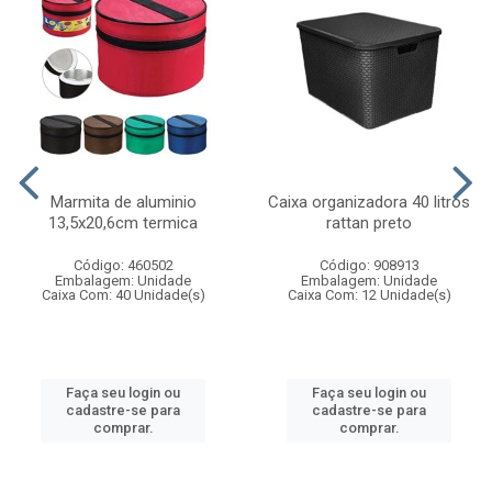
Marmita de aluminio
Caixa organizadora 40 litros
13,5x20,6cm termica
rattan preto
Código: 460502
Código: 908913
Embalagem: Unidade
Embalagem: Unidade
Caixa Com: 40 Unidade(s)
Caixa Com: 12 Unidade(s)
Faça seu login ou
Faça seu login ou
cadastre-se para
cadastre-se para
comprar.
comprar.