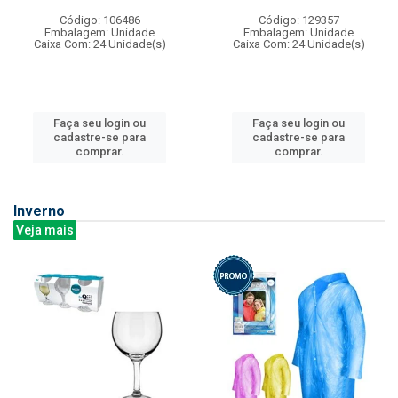
Código: 106486
Código: 129357
Embalagem: Unidade
Embalagem: Unidade
Caixa Com: 24 Unidade(s)
Caixa Com: 24 Unidade(s)
Faça seu login ou
Faça seu login ou
cadastre-se para
cadastre-se para
comprar.
comprar.
Inverno
Veja mais