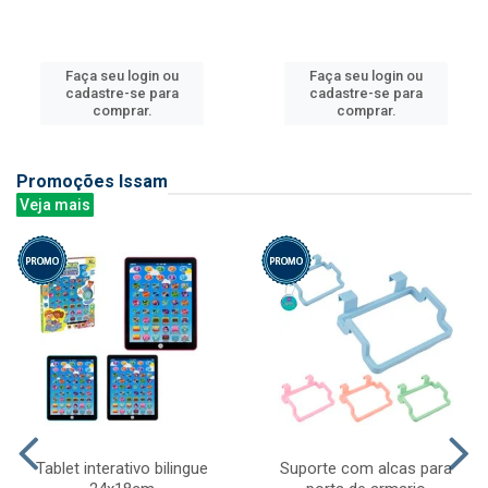
Faça seu login ou
Faça seu login ou
cadastre-se para
cadastre-se para
comprar.
comprar.
Promoções Issam
Veja mais
Tablet interativo bilingue
Suporte com alcas para