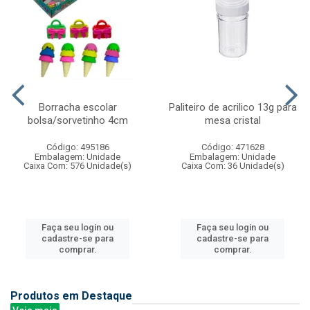
Borracha escolar
Paliteiro de acrilico 13g para
bolsa/sorvetinho 4cm
mesa cristal
Código: 495186
Código: 471628
Embalagem: Unidade
Embalagem: Unidade
Caixa Com: 576 Unidade(s)
Caixa Com: 36 Unidade(s)
Faça seu login ou
Faça seu login ou
cadastre-se para
cadastre-se para
comprar.
comprar.
Produtos em Destaque