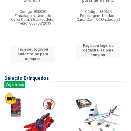
24x18cm
porta de armario
Código: 830030
Código: 830624
Embalagem: Unidade
Embalagem: Unidade
Caixa Com: 36 Unidade(s)
Caixa Com: 60 Unidade(s)
Inmetro: 006758/2019
Faça seu login ou
Faça seu login ou
cadastre-se para
cadastre-se para
comprar.
comprar.
Seleção Brinquedos
Veja mais